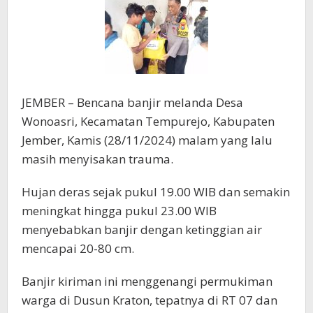
Banjir
di
Jember
JEMBER – Bencana banjir melanda Desa
Wonoasri, Kecamatan Tempurejo, Kabupaten
Jember, Kamis (28/11/2024) malam yang lalu
masih menyisakan trauma.
Hujan deras sejak pukul 19.00 WIB dan semakin
meningkat hingga pukul 23.00 WIB
menyebabkan banjir dengan ketinggian air
mencapai 20-80 cm.
Banjir kiriman ini menggenangi permukiman
warga di Dusun Kraton, tepatnya di RT 07 dan