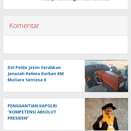
Komentar
DVI Polda Jatim Serahkan
Jenazah Kelima Korban KM
Mutiara Sentosa II
PENGGANTIAN KAPOLRI
“KOMPETENSI ABSOLUT
PRESIDEN”