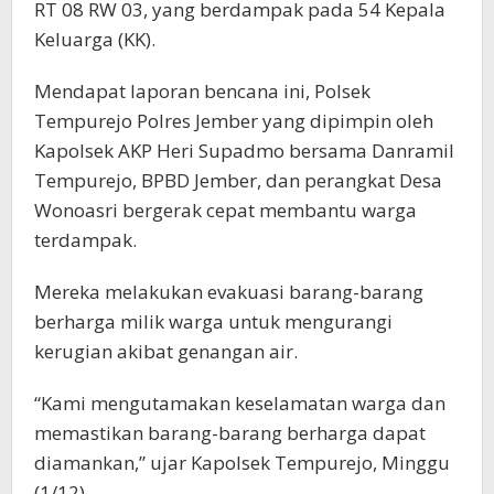
RT 08 RW 03, yang berdampak pada 54 Kepala
Keluarga (KK).
Mendapat laporan bencana ini, Polsek
Tempurejo Polres Jember yang dipimpin oleh
Kapolsek AKP Heri Supadmo bersama Danramil
Tempurejo, BPBD Jember, dan perangkat Desa
Wonoasri bergerak cepat membantu warga
terdampak.
Mereka melakukan evakuasi barang-barang
berharga milik warga untuk mengurangi
kerugian akibat genangan air.
“Kami mengutamakan keselamatan warga dan
memastikan barang-barang berharga dapat
diamankan,” ujar Kapolsek Tempurejo, Minggu
(1/12).