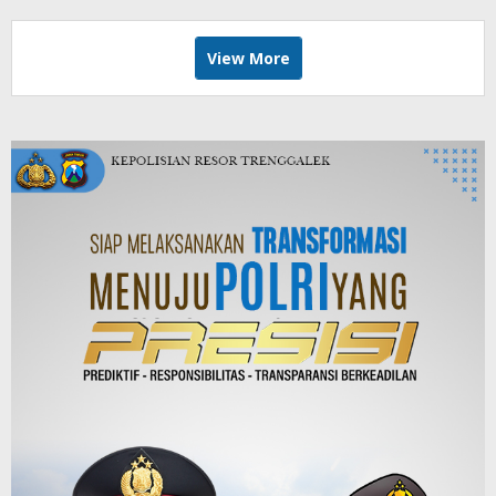
View More