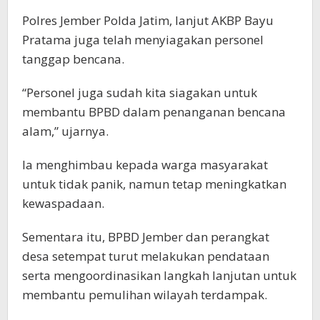
Polres Jember Polda Jatim, lanjut AKBP Bayu
Pratama juga telah menyiagakan personel
tanggap bencana.
“Personel juga sudah kita siagakan untuk
membantu BPBD dalam penanganan bencana
alam,” ujarnya.
Ia menghimbau kepada warga masyarakat
untuk tidak panik, namun tetap meningkatkan
kewaspadaan.
Sementara itu, BPBD Jember dan perangkat
desa setempat turut melakukan pendataan
serta mengoordinasikan langkah lanjutan untuk
membantu pemulihan wilayah terdampak.