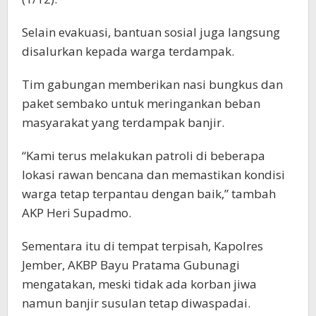
Selain evakuasi, bantuan sosial juga langsung
disalurkan kepada warga terdampak.
Tim gabungan memberikan nasi bungkus dan
paket sembako untuk meringankan beban
masyarakat yang terdampak banjir.
“Kami terus melakukan patroli di beberapa
lokasi rawan bencana dan memastikan kondisi
warga tetap terpantau dengan baik,” tambah
AKP Heri Supadmo.
Sementara itu di tempat terpisah, Kapolres
Jember, AKBP Bayu Pratama Gubunagi
mengatakan, meski tidak ada korban jiwa
namun banjir susulan tetap diwaspadai.