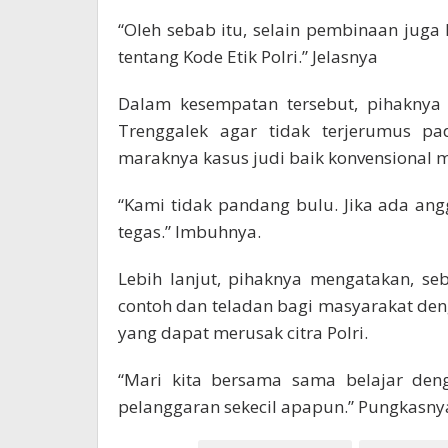
“Oleh sebab itu, selain pembinaan juga 
tentang Kode Etik Polri.” Jelasnya
Dalam kesempatan tersebut, pihaknya
Trenggalek agar tidak terjerumus pad
maraknya kasus judi baik konvensional 
“Kami tidak pandang bulu. Jika ada an
tegas.” Imbuhnya.
Lebih lanjut, pihaknya mengatakan, se
contoh dan teladan bagi masyarakat de
yang dapat merusak citra Polri.
“Mari kita bersama sama belajar deng
pelanggaran sekecil apapun.” Pungkasny