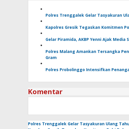
Polres Trenggalek Gelar Tasyakuran U
Kapolres Gresik Tegaskan Komitmen Pol
Gelar Piramida, AKBP Yenni Ajak Media 
Polres Malang Amankan Tersangka Peng
Gram
Polres Probolinggo Intensifkan Penang
Komentar
Polres Trenggalek Gelar Tasyakuran Ulang Ta