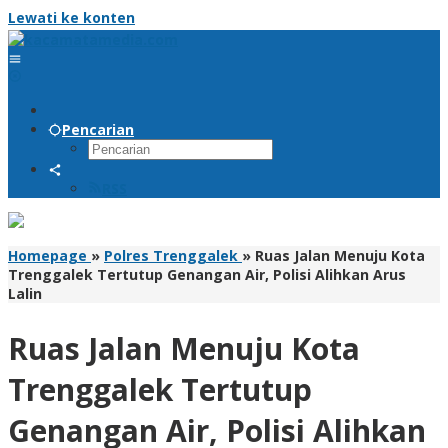
Lewati ke konten
Pencarian
RSS
Homepage
»
Polres Trenggalek
»
Ruas Jalan Menuju Kota
Trenggalek Tertutup Genangan Air, Polisi Alihkan Arus
Lalin
Ruas Jalan Menuju Kota
Trenggalek Tertutup
Genangan Air, Polisi Alihkan