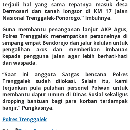
terjadi hal yang sama tepatnya masuk desa
Dermosari dan tanah longsor di KM 17 Jalan
Nasional Trenggalek-Ponorogo.” Imbuhnya.
Guna membantu penanganan lanjut AKP Agus,
Polres Trenggalek menempatkan personelnya di
simpang empat Bendorejo dan jalur kelulan untuk
pengalihan arus dan memberikan imbauan
kepada pengguna jalan agar lebih berhati-hati
dan waspada.
“Saat ini anggota Satgas bencana Polres
Trenggalek sudah dilokasi. Selain itu, kami
terjunkan pula puluhan personel Polwan untuk
membantu dapur umum di Dinas Sosial sekaligus
dropping bantuan bagi para korban terdampak
banjir.” Pungkasnya.
Polres Trenggalek