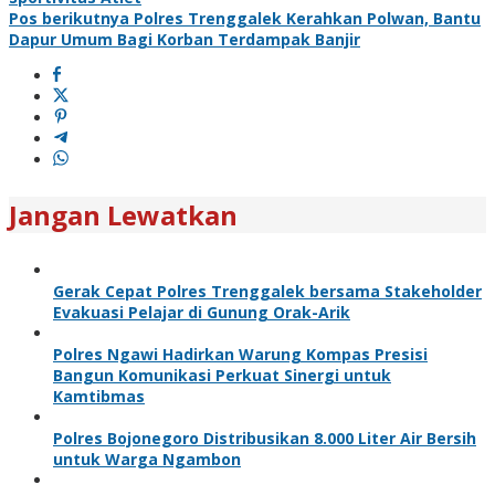
Pos berikutnya
Polres Trenggalek Kerahkan Polwan, Bantu
Dapur Umum Bagi Korban Terdampak Banjir
Jangan Lewatkan
Gerak Cepat Polres Trenggalek bersama Stakeholder
Evakuasi Pelajar di Gunung Orak-Arik
Polres Ngawi Hadirkan Warung Kompas Presisi
Bangun Komunikasi Perkuat Sinergi untuk
Kamtibmas
Polres Bojonegoro Distribusikan 8.000 Liter Air Bersih
untuk Warga Ngambon