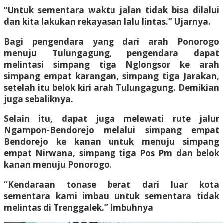
“Untuk sementara waktu jalan tidak bisa dilalui
dan kita lakukan rekayasan lalu lintas.” Ujarnya.
Bagi pengendara yang dari arah Ponorogo
menuju Tulungagung, pengendara dapat
melintasi simpang tiga Nglongsor ke arah
simpang empat karangan, simpang tiga Jarakan,
setelah itu belok kiri arah Tulungagung. Demikian
juga sebaliknya.
Selain itu, dapat juga melewati rute jalur
Ngampon-Bendorejo melalui simpang empat
Bendorejo ke kanan untuk menuju simpang
empat Nirwana, simpang tiga Pos Pm dan belok
kanan menuju Ponorogo.
“Kendaraan tonase berat dari luar kota
sementara kami imbau untuk sementara tidak
melintas di Trenggalek.” Imbuhnya