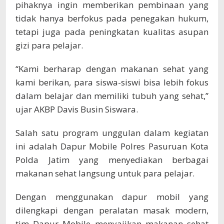
pihaknya ingin memberikan pembinaan yang
tidak hanya berfokus pada penegakan hukum,
tetapi juga pada peningkatan kualitas asupan
gizi para pelajar.
“Kami berharap dengan makanan sehat yang
kami berikan, para siswa-siswi bisa lebih fokus
dalam belajar dan memiliki tubuh yang sehat,”
ujar AKBP Davis Busin Siswara.
Salah satu program unggulan dalam kegiatan
ini adalah Dapur Mobile Polres Pasuruan Kota
Polda Jatim yang menyediakan berbagai
makanan sehat langsung untuk para pelajar.
Dengan menggunakan dapur mobil yang
dilengkapi dengan peralatan masak modern,
tim Dapur Mobile menyajikan makanan sehat