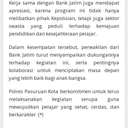
Kerja sama dengan Bank Jatim juga mendapat
apresiasi, karena program ini tidak hanya
melibatkan pihak Kepolisian, tetapi juga sektor
swasta yang peduli terhadap kemajuan
pendidikan dan kesejahteraan pelajar.
Dalam kesempatan tersebut, perwakilan dari
Bank Jatim turut menyampaikan dukungannya
terhadap kegiatan ini, serta pentingnya
kolaborasi untuk menciptakan masa depan
yang lebih baik bagi anak bangsa.
Polres Pasuruan Kota berkomitmen untuk terus
melaksanakan kegiatan serupa guna
mewujudkan pelajar yang sehat, cerdas, dan
berkarakter. (*)