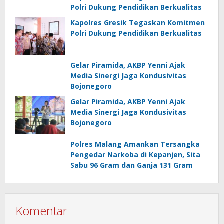
Polri Dukung Pendidikan Berkualitas
Kapolres Gresik Tegaskan Komitmen
Polri Dukung Pendidikan Berkualitas
Gelar Piramida, AKBP Yenni Ajak
Media Sinergi Jaga Kondusivitas
Bojonegoro
Gelar Piramida, AKBP Yenni Ajak
Media Sinergi Jaga Kondusivitas
Bojonegoro
Polres Malang Amankan Tersangka
Pengedar Narkoba di Kepanjen, Sita
Sabu 96 Gram dan Ganja 131 Gram
Komentar