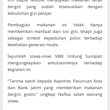
bergizi yang sudah disesuaikan dengan
kebutuhan gizi pelajar.
Pembagian makanan ini tidak hanya
memberikan manfaat dari sisi gizi, tetapi juga
sebagai simbol kepedulian polisi terhadap
kesehatan generasi muda.
Sejumlah siswa-siswi SMK Untung Suropati
mengungkapkan antusiasmenya terhadap
kegiatan ini.
“Terima kasih kepada Kapolres Pasuruan Kota
dan Bank Jatim yang memberikan makanan
bergizi gratis,” ungkap Nafisa salah seorang
siswa.