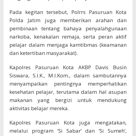
Pada kegitan tersebut, Polrrs Pasuruan Kota
Polda Jatim juga memberikan arahan dan
pembinaan tentang bahaya penyalahgunaan
narkoba, kenakalan remaja, serta peran aktif
pelajar dalam menjaga kamtibmas (keamanan
dan ketertiban masyarakat).
Kapolres Pasuruan Kota AKBP Davis Busin
Siswara, S.I.K., M.I.Kom., dalam sambutannya
menyampaikan pentingnya memperhatikan
kesehatan pelajar, terutama dalam hal asupan
makanan yang bergizi untuk mendukung
aktivitas belajar mereka.
Kapolres Pasuruan Kota juga mengatakan,
melalui program ‘Si Sabar’ dan ‘Si Sumeh’,