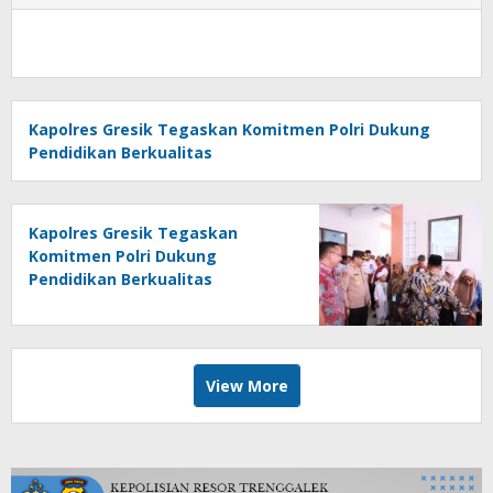
Kapolres Gresik Tegaskan Komitmen Polri Dukung
Pendidikan Berkualitas
Kapolres Gresik Tegaskan
Komitmen Polri Dukung
Pendidikan Berkualitas
View More