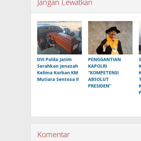
Jangan Lewatkan
DVI Polda Jatim
PENGGANTIAN
Serahkan Jenazah
KAPOLRI
Kelima Korban KM
“KOMPETENSI
Mutiara Sentosa II
ABSOLUT
PRESIDEN”
Komentar