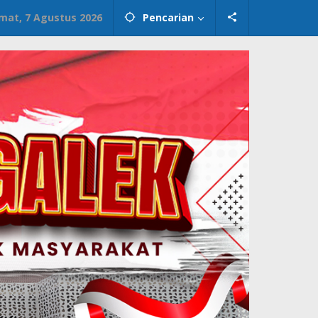
mat, 7 Agustus 2026
Pencarian