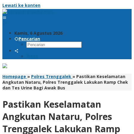
Lewati ke konten
Kamis, 6 Agustus 2026
Pencarian
RSS
Homepage
»
Polres Trenggalek
»
Pastikan Keselamatan
Angkutan Nataru, Polres Trenggalek Lakukan Ramp Chek
dan Tes Urine Bagi Awak Bus
Pastikan Keselamatan
Angkutan Nataru, Polres
Trenggalek Lakukan Ramp