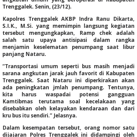
Trenggalek. Senin, (23/12).
Kapolres Trenggalek AKBP Indra Ranu Dikarta,
S.I.K., M.Si. yang memimpin langsung kegiatan
tersebut mengungkapkan, Ramp chek adalah
salah satu upaya antisipasi dalam rangka
menjamin keselematan penumpang saat libur
panjang Nataru.
“Transportasi umum seperti bus masih menjadi
sarana angkutan jarak jauh favorit di Kabupaten
Trenggalek. Saat Nataru ini diperkirakan akan
ada peningkatan jmlah penumpang. Tentunya,
kita harus waspadai potensi gangguan
Kamtibmas terutama soal kecelakaan yang
disebabkan oleh kelayakan kendaraan dan dari
kru bus itu sendiri.” Jelasnya.
Dalam kesempatan tersebut, orang nomor satu
dijajaran Polres Trenggalek ini didampingi oleh