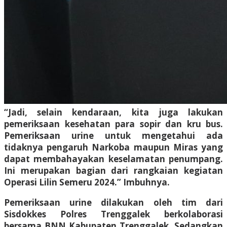
“Jadi, selain kendaraan, kita juga lakukan
pemeriksaan kesehatan para sopir dan kru bus.
Pemeriksaan urine untuk mengetahui ada
tidaknya pengaruh Narkoba maupun Miras yang
dapat membahayakan keselamatan penumpang.
Ini merupakan bagian dari rangkaian kegiatan
Operasi Lilin Semeru 2024.” Imbuhnya.
Pemeriksaan urine dilakukan oleh tim dari
Sisdokkes Polres Trenggalek berkolaborasi
bersama BNN Kabupaten Trenggalek. Sedangkan