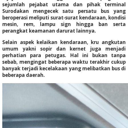
sejumlah pejabat utama dan pihak terminal
Surodakan mengecek satu persatu bus yang
beroperasi meliputi surat-surat kendaraan, kondisi
mesin, rem, lampu sign hingga ban serta
perangkat keamanan darurat lainnya.
Selain aspek kelaikan kendaraan, kru angkutan
umum yakni sopir dan kernet juga menjadi
perhatian para petugas. Hal ini bukan tanpa
sebab, mengingat beberapa waktu terakhir cukup
banyak terjadi kecelakaan yang melibatkan bus di
beberapa daerah.