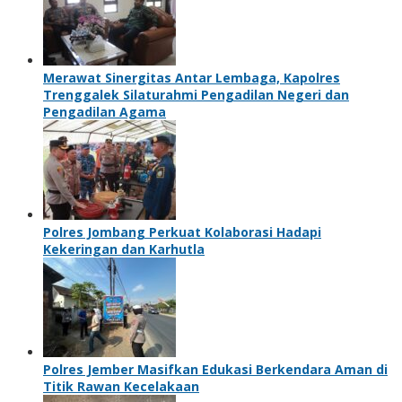
Merawat Sinergitas Antar Lembaga, Kapolres
Trenggalek Silaturahmi Pengadilan Negeri dan
Pengadilan Agama
Polres Jombang Perkuat Kolaborasi Hadapi
Kekeringan dan Karhutla
Polres Jember Masifkan Edukasi Berkendara Aman di
Titik Rawan Kecelakaan