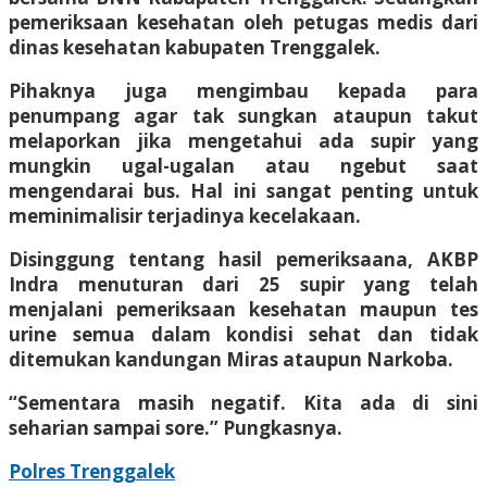
pemeriksaan kesehatan oleh petugas medis dari
dinas kesehatan kabupaten Trenggalek.
Pihaknya juga mengimbau kepada para
penumpang agar tak sungkan ataupun takut
melaporkan jika mengetahui ada supir yang
mungkin ugal-ugalan atau ngebut saat
mengendarai bus. Hal ini sangat penting untuk
meminimalisir terjadinya kecelakaan.
Disinggung tentang hasil pemeriksaana, AKBP
Indra menuturan dari 25 supir yang telah
menjalani pemeriksaan kesehatan maupun tes
urine semua dalam kondisi sehat dan tidak
ditemukan kandungan Miras ataupun Narkoba.
“Sementara masih negatif. Kita ada di sini
seharian sampai sore.” Pungkasnya.
Polres Trenggalek