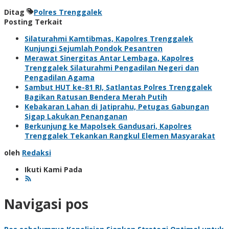
Ditag
Polres Trenggalek
Posting Terkait
Silaturahmi Kamtibmas, Kapolres Trenggalek
Kunjungi Sejumlah Pondok Pesantren
Merawat Sinergitas Antar Lembaga, Kapolres
Trenggalek Silaturahmi Pengadilan Negeri dan
Pengadilan Agama
Sambut HUT ke-81 RI, Satlantas Polres Trenggalek
Bagikan Ratusan Bendera Merah Putih
Kebakaran Lahan di Jatiprahu, Petugas Gabungan
Sigap Lakukan Penanganan
Berkunjung ke Mapolsek Gandusari, Kapolres
Trenggalek Tekankan Rangkul Elemen Masyarakat
oleh
Redaksi
Ikuti Kami Pada
Navigasi pos