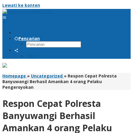
Lewati ke konten
Pencarian
RSS
Homepage
»
Uncategorized
»
Respon Cepat Polresta
Banyuwangi Berhasil Amankan 4 orang Pelaku
Pengeroyokan
Respon Cepat Polresta
Banyuwangi Berhasil
Amankan 4 orang Pelaku