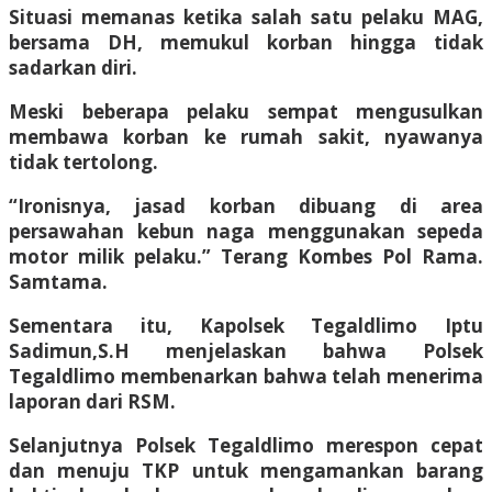
Situasi memanas ketika salah satu pelaku MAG,
bersama DH, memukul korban hingga tidak
sadarkan diri.
Meski beberapa pelaku sempat mengusulkan
membawa korban ke rumah sakit, nyawanya
tidak tertolong.
“Ironisnya, jasad korban dibuang di area
persawahan kebun naga menggunakan sepeda
motor milik pelaku.” Terang Kombes Pol Rama.
Samtama.
Sementara itu, Kapolsek Tegaldlimo Iptu
Sadimun,S.H menjelaskan bahwa Polsek
Tegaldlimo membenarkan bahwa telah menerima
laporan dari RSM.
Selanjutnya Polsek Tegaldlimo merespon cepat
dan menuju TKP untuk mengamankan barang