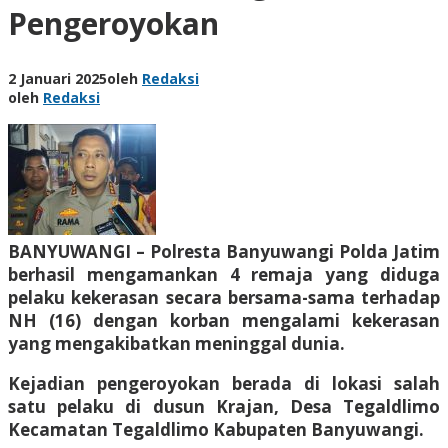
Pengeroyokan
2 Januari 2025
oleh
Redaksi
oleh
Redaksi
BANYUWANGI – Polresta Banyuwangi Polda Jatim
berhasil mengamankan 4 remaja yang diduga
pelaku kekerasan secara bersama-sama terhadap
NH (16) dengan korban mengalami kekerasan
yang mengakibatkan meninggal dunia.
Kejadian pengeroyokan berada di lokasi salah
satu pelaku di dusun Krajan, Desa Tegaldlimo
Kecamatan Tegaldlimo Kabupaten Banyuwangi.