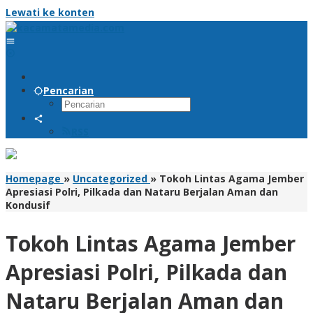
Lewati ke konten
Pencarian
RSS
Homepage
»
Uncategorized
»
Tokoh Lintas Agama Jember
Apresiasi Polri, Pilkada dan Nataru Berjalan Aman dan
Kondusif
Tokoh Lintas Agama Jember
Apresiasi Polri, Pilkada dan
Nataru Berjalan Aman dan