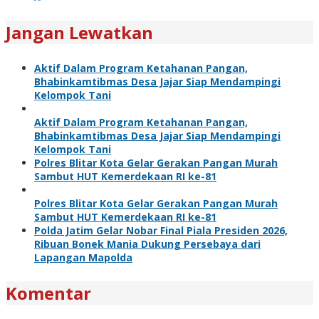
Jangan Lewatkan
Aktif Dalam Program Ketahanan Pangan,
Bhabinkamtibmas Desa Jajar Siap Mendampingi
Kelompok Tani
Aktif Dalam Program Ketahanan Pangan,
Bhabinkamtibmas Desa Jajar Siap Mendampingi
Kelompok Tani
Polres Blitar Kota Gelar Gerakan Pangan Murah
Sambut HUT Kemerdekaan RI ke-81
Polres Blitar Kota Gelar Gerakan Pangan Murah
Sambut HUT Kemerdekaan RI ke-81
Polda Jatim Gelar Nobar Final Piala Presiden 2026,
Ribuan Bonek Mania Dukung Persebaya dari
Lapangan Mapolda
Komentar