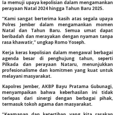
Ia memuji upaya kepolisian dalam mengamankan
perayaan Natal 2024 hingga Tahun Baru 2025.
“Kami sangat berterima kasih atas segala upaya
Polres Jember dalam mengamankan momen
Natal dan Tahun Baru. Semua umat dapat
beribadah dan merayakan dengan nyaman tanpa
rasa khawatir,” ungkap Romo Yoseph.
Kerja keras kepolisian dalam mengawal berbagai
agenda besar di penghujung tahun, seperti
Pilkada dan perayaan Nataru, menunjukkan
profesionalisme dan komitmen yang kuat untuk
melayani masyarakat.
Kapolres Jember, AKBP Bayu Pratama Gubunagi,
menyampaikan bahwa keberhasilan ini tidak
terlepas dari sinergi dengan berbagai pihak,
termasuk tokoh agama dan masyarakat.
“Keamanan dan ketertiban yang kita rasakan