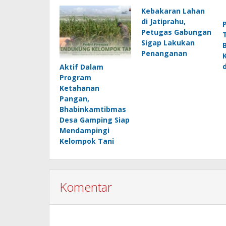
Kebakaran Lahan
di Jatiprahu,
Petugas Gabungan
Sigap Lakukan
Penanganan
Aktif Dalam
Program
Ketahanan
Pangan,
Bhabinkamtibmas
Desa Gamping Siap
Mendampingi
Kelompok Tani
Komentar