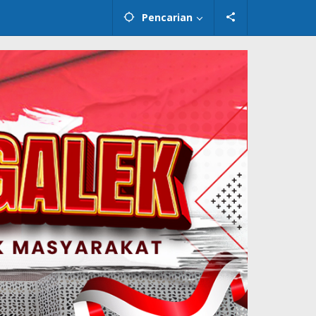
Pencarian