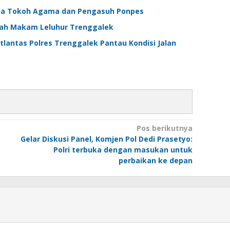
ma Tokoh Agama dan Pengasuh Ponpes
arah Makam Leluhur Trenggalek
antas Polres Trenggalek Pantau Kondisi Jalan
Pos berikutnya
Gelar Diskusi Panel, Komjen Pol Dedi Prasetyo:
Polri terbuka dengan masukan untuk
perbaikan ke depan