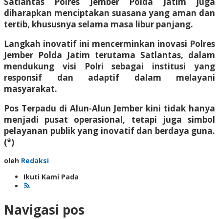
Satlantas Polres Jember Polda Jatim juga
diharapkan menciptakan suasana yang aman dan
tertib, khususnya selama masa libur panjang.
Langkah inovatif ini mencerminkan inovasi Polres
Jember Polda Jatim terutama Satlantas, dalam
mendukung visi Polri sebagai institusi yang
responsif dan adaptif dalam melayani
masyarakat.
Pos Terpadu di Alun-Alun Jember kini tidak hanya
menjadi pusat operasional, tetapi juga simbol
pelayanan publik yang inovatif dan berdaya guna.
(*)
oleh
Redaksi
Ikuti Kami Pada
Navigasi pos