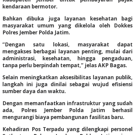
kendaraan bermotor.
Bahkan dibuka juga layanan kesehatan bagi
masyarakat umum yang dikelola oleh Dokkes
Polres Jember Polda Jatim.
“Dengan satu lokasi, masyarakat dapat
mengakses berbagai layanan penting, mulai dari
administrasi, kesehatan, hingga pengaduan,
tanpa perlu berpindah tempat,” jelas AKP Bagas.
Selain meningkatkan aksesibilitas layanan publik,
langkah ini juga dinilai sebagai wujud efisiensi
sumber daya dan waktu.
Dengan memanfaatkan infrastruktur yang sudah
ada, Polres Jember Polda Jatim berhasil
mengurangi biaya pembangunan fasilitas baru.
Kehadiran Pos Terpadu yang dilengkapi personel