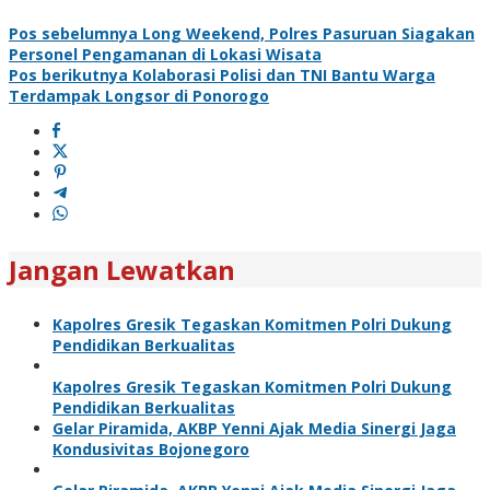
Pos sebelumnya
Long Weekend, Polres Pasuruan Siagakan
Personel Pengamanan di Lokasi Wisata
Pos berikutnya
Kolaborasi Polisi dan TNI Bantu Warga
Terdampak Longsor di Ponorogo
Jangan Lewatkan
Kapolres Gresik Tegaskan Komitmen Polri Dukung
Pendidikan Berkualitas
Kapolres Gresik Tegaskan Komitmen Polri Dukung
Pendidikan Berkualitas
Gelar Piramida, AKBP Yenni Ajak Media Sinergi Jaga
Kondusivitas Bojonegoro