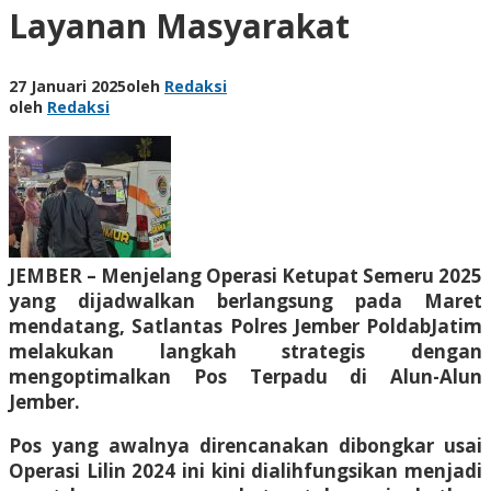
Layanan Masyarakat
27 Januari 2025
oleh
Redaksi
oleh
Redaksi
JEMBER – Menjelang Operasi Ketupat Semeru 2025
yang dijadwalkan berlangsung pada Maret
mendatang, Satlantas Polres Jember PoldabJatim
melakukan langkah strategis dengan
mengoptimalkan Pos Terpadu di Alun-Alun
Jember.
Pos yang awalnya direncanakan dibongkar usai
Operasi Lilin 2024 ini kini dialihfungsikan menjadi