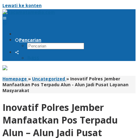
Lewati ke konten
Pencarian
RSS
Homepage
»
Uncategorized
»
Inovatif Polres Jember
Manfaatkan Pos Terpadu Alun - Alun Jadi Pusat Layanan
Masyarakat
Inovatif Polres Jember
Manfaatkan Pos Terpadu
Alun – Alun Jadi Pusat