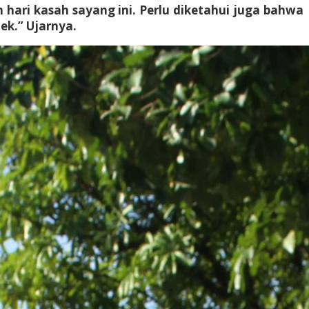
hari kasah sayang ini. Perlu diketahui juga bahwa
ek.” Ujarnya.