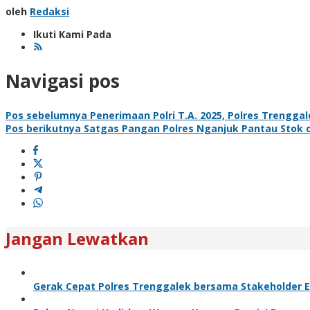
oleh
Redaksi
Ikuti Kami Pada
Navigasi pos
Pos sebelumnya
Penerimaan Polri T.A. 2025, Polres Trengg
Pos berikutnya
Satgas Pangan Polres Nganjuk Pantau Stok 
Jangan Lewatkan
Gerak Cepat Polres Trenggalek bersama Stakeholder Ev