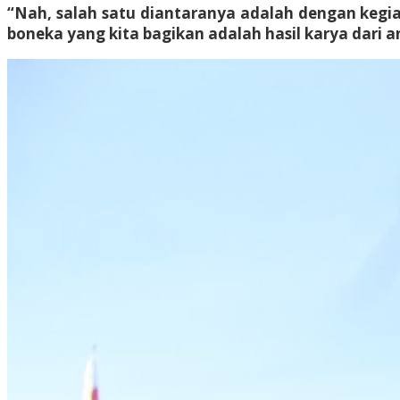
“Nah, salah satu diantaranya adalah dengan kegia
boneka yang kita bagikan adalah hasil karya dari 