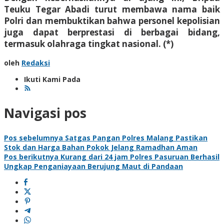
Teuku Tegar Abadi turut membawa nama baik
Polri dan membuktikan bahwa personel kepolisian
juga dapat berprestasi di berbagai bidang,
termasuk olahraga tingkat nasional. (*)
oleh
Redaksi
Ikuti Kami Pada
Navigasi pos
Pos sebelumnya
Satgas Pangan Polres Malang Pastikan
Stok dan Harga Bahan Pokok Jelang Ramadhan Aman
Pos berikutnya
Kurang dari 24 jam Polres Pasuruan Berhasil
Ungkap Penganiayaan Berujung Maut di Pandaan