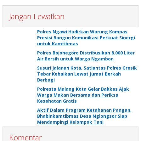
Jangan Lewatkan
Polres Ngawi Hadirkan Warung Kompas
Presisi Bangun Komunikasi Perkuat Sinergi
untuk Kamtibmas
Polres Bojonegoro Distribusikan 8.000 Liter
Air Bersih untuk Warga Ngambon
Susuri Jalanan Kota, Satlantas Polres Gresik
Tebar Kebaikan Lewat Jumat Berkah
Berbagi
Polresta Malang Kota Gelar Bakkes Ajak
Warga Makan Bersama dan Periksa
Kesehatan Gratis
Aktif Dalam Program Ketahanan Pangan,
Bhabinkamtibmas Desa Nglongsor Siap
Mendampingi Kelompok Tani
Komentar