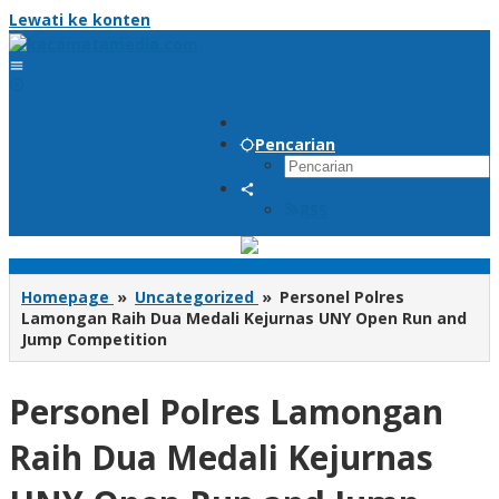
Lewati ke konten
Pencarian
RSS
Homepage
»
Uncategorized
»
Personel Polres
Lamongan Raih Dua Medali Kejurnas UNY Open Run and
Jump Competition
Personel Polres Lamongan
Raih Dua Medali Kejurnas