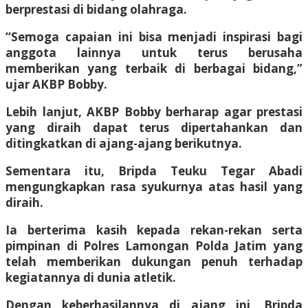
berprestasi di bidang olahraga.
“Semoga capaian ini bisa menjadi inspirasi bagi
anggota lainnya untuk terus berusaha
memberikan yang terbaik di berbagai bidang,”
ujar AKBP Bobby.
Lebih lanjut, AKBP Bobby berharap agar prestasi
yang diraih dapat terus dipertahankan dan
ditingkatkan di ajang-ajang berikutnya.
Sementara itu, Bripda Teuku Tegar Abadi
mengungkapkan rasa syukurnya atas hasil yang
diraih.
Ia berterima kasih kepada rekan-rekan serta
pimpinan di Polres Lamongan Polda Jatim yang
telah memberikan dukungan penuh terhadap
kegiatannya di dunia atletik.
Dengan keberhasilannya di ajang ini, Bripda