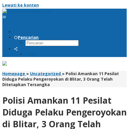
Lewati ke konten
Pencarian
RSS
Homepage
»
Uncategorized
»
Polisi Amankan 11 Pesilat
Diduga Pelaku Pengeroyokan di Blitar, 3 Orang Telah
Ditetapkan Tersangka
Polisi Amankan 11 Pesilat
Diduga Pelaku Pengeroyokan
di Blitar, 3 Orang Telah