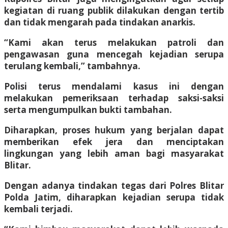
kegiatan di ruang publik dilakukan dengan tertib
dan tidak mengarah pada tindakan anarkis.
“Kami akan terus melakukan patroli dan
pengawasan guna mencegah kejadian serupa
terulang kembali,” tambahnya.
Polisi terus mendalami kasus ini dengan
melakukan pemeriksaan terhadap saksi-saksi
serta mengumpulkan bukti tambahan.
Diharapkan, proses hukum yang berjalan dapat
memberikan efek jera dan menciptakan
lingkungan yang lebih aman bagi masyarakat
Blitar.
Dengan adanya tindakan tegas dari Polres Blitar
Polda Jatim, diharapkan kejadian serupa tidak
kembali terjadi.