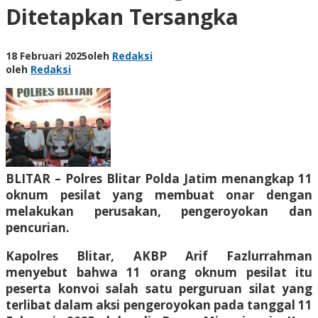
Ditetapkan Tersangka
18 Februari 2025
oleh
Redaksi
oleh
Redaksi
BLITAR – Polres Blitar Polda Jatim menangkap 11
oknum pesilat yang membuat onar dengan
melakukan perusakan, pengeroyokan dan
pencurian.
Kapolres Blitar, AKBP Arif Fazlurrahman
menyebut bahwa 11 orang oknum pesilat itu
peserta konvoi salah satu perguruan silat yang
terlibat dalam aksi pengeroyokan pada tanggal 11