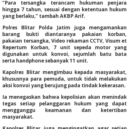
“Para tersangka terancam hukuman penjara
hingga 7 tahun, sesuai dengan ketentuan hukum
yang berlaku,” tambah AKBP Arif.
Polres Blitar Polda Jatim juga mengamankan
barang bukti diantaranya pakaian korban,
pakaian tersangka, Video rekaman CCTV, Visum et
Repertum Korban, 7 unit sepeda motor yang
digunakan untuk konvoi, sejumlah batu bata
serta handphone sebanyak 11 unit.
Kapolres Blitar mengimbau kepada masyarakat,
khususnya para pemuda, untuk tidak melakukan
aksi konvoi yang berujung pada tindak kekerasan.
Ia menegaskan bahwa kepolisian akan menindak
tegas setiap pelanggaran hukum yang dapat
mengganggu keamanan dan ketertiban
masyarakat.
Kapolres Blitar juga mengingatkan agar setiap