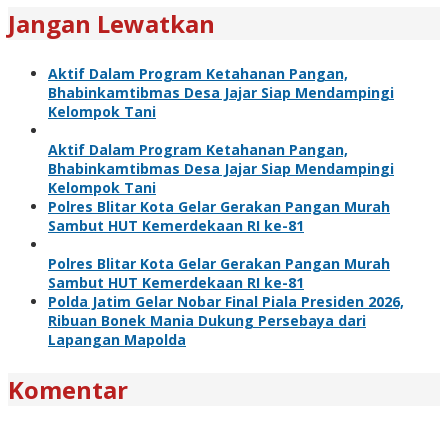
Jangan Lewatkan
Aktif Dalam Program Ketahanan Pangan,
Bhabinkamtibmas Desa Jajar Siap Mendampingi
Kelompok Tani
Aktif Dalam Program Ketahanan Pangan,
Bhabinkamtibmas Desa Jajar Siap Mendampingi
Kelompok Tani
Polres Blitar Kota Gelar Gerakan Pangan Murah
Sambut HUT Kemerdekaan RI ke-81
Polres Blitar Kota Gelar Gerakan Pangan Murah
Sambut HUT Kemerdekaan RI ke-81
Polda Jatim Gelar Nobar Final Piala Presiden 2026,
Ribuan Bonek Mania Dukung Persebaya dari
Lapangan Mapolda
Komentar