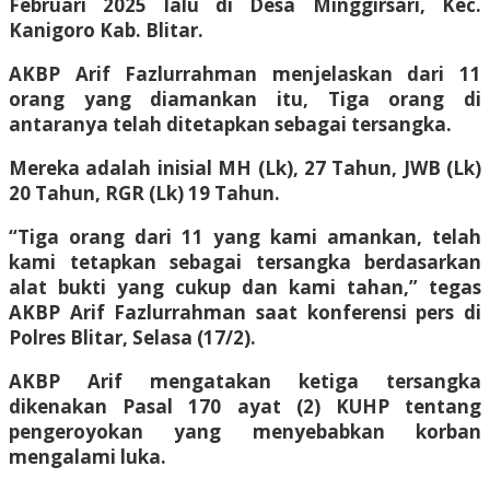
Februari 2025 lalu di Desa Minggirsari, Kec.
Kanigoro Kab. Blitar.
AKBP Arif Fazlurrahman menjelaskan dari 11
orang yang diamankan itu, Tiga orang di
antaranya telah ditetapkan sebagai tersangka.
Mereka adalah inisial MH (Lk), 27 Tahun, JWB (Lk)
20 Tahun, RGR (Lk) 19 Tahun.
“Tiga orang dari 11 yang kami amankan, telah
kami tetapkan sebagai tersangka berdasarkan
alat bukti yang cukup dan kami tahan,” tegas
AKBP Arif Fazlurrahman saat konferensi pers di
Polres Blitar, Selasa (17/2).
AKBP Arif mengatakan ketiga tersangka
dikenakan Pasal 170 ayat (2) KUHP tentang
pengeroyokan yang menyebabkan korban
mengalami luka.