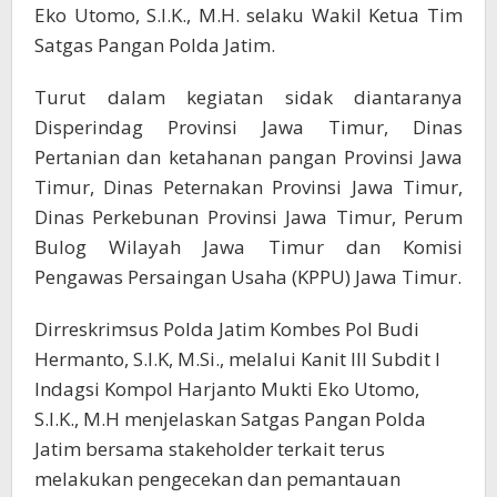
Eko Utomo, S.I.K., M.H. selaku Wakil Ketua Tim
Satgas Pangan Polda Jatim.
Turut dalam kegiatan sidak diantaranya
Disperindag Provinsi Jawa Timur, Dinas
Pertanian dan ketahanan pangan Provinsi Jawa
Timur, Dinas Peternakan Provinsi Jawa Timur,
Dinas Perkebunan Provinsi Jawa Timur, Perum
Bulog Wilayah Jawa Timur dan Komisi
Pengawas Persaingan Usaha (KPPU) Jawa Timur.
Dirreskrimsus Polda Jatim Kombes Pol Budi
Hermanto, S.I.K, M.Si., melalui Kanit III Subdit I
Indagsi Kompol Harjanto Mukti Eko Utomo,
S.I.K., M.H menjelaskan Satgas Pangan Polda
Jatim bersama stakeholder terkait terus
melakukan pengecekan dan pemantauan