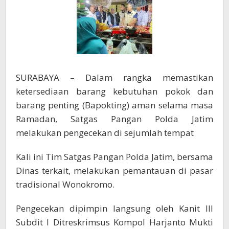
Bapokting
Relatif
Stabil
SURABAYA – Dalam rangka memastikan
ketersediaan barang kebutuhan pokok dan
barang penting (Bapokting) aman selama masa
Ramadan, Satgas Pangan Polda Jatim
melakukan pengecekan di sejumlah tempat
Kali ini Tim Satgas Pangan Polda Jatim, bersama
Dinas terkait, melakukan pemantauan di pasar
tradisional Wonokromo.
Pengecekan dipimpin langsung oleh Kanit III
Subdit I Ditreskrimsus Kompol Harjanto Mukti