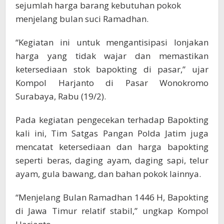
sejumlah harga barang kebutuhan pokok
menjelang bulan suci Ramadhan.
“Kegiatan ini untuk mengantisipasi lonjakan
harga yang tidak wajar dan memastikan
ketersediaan stok bapokting di pasar,” ujar
Kompol Harjanto di Pasar Wonokromo
Surabaya, Rabu (19/2).
Pada kegiatan pengecekan terhadap Bapokting
kali ini, Tim Satgas Pangan Polda Jatim juga
mencatat ketersediaan dan harga bapokting
seperti beras, daging ayam, daging sapi, telur
ayam, gula bawang, dan bahan pokok lainnya.
“Menjelang Bulan Ramadhan 1446 H, Bapokting
di Jawa Timur relatif stabil,” ungkap Kompol