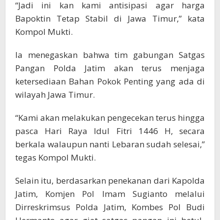
“Jadi ini kan kami antisipasi agar harga
Bapoktin Tetap Stabil di Jawa Timur,” kata
Kompol Mukti.
Ia menegaskan bahwa tim gabungan Satgas
Pangan Polda Jatim akan terus menjaga
ketersediaan Bahan Pokok Penting yang ada di
wilayah Jawa Timur.
“Kami akan melakukan pengecekan terus hingga
pasca Hari Raya Idul Fitri 1446 H, secara
berkala walaupun nanti Lebaran sudah selesai,”
tegas Kompol Mukti.
Selain itu, berdasarkan penekanan dari Kapolda
Jatim, Komjen Pol Imam Sugianto melalui
Dirreskrimsus Polda Jatim, Kombes Pol Budi