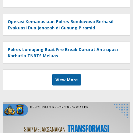
Operasi Kemanusiaan Polres Bondowoso Berhasil
Evakuasi Dua Jenazah di Gunung Piramid
Polres Lumajang Buat Fire Break Darurat Antisipasi
Karhutla TNBTS Meluas
View More