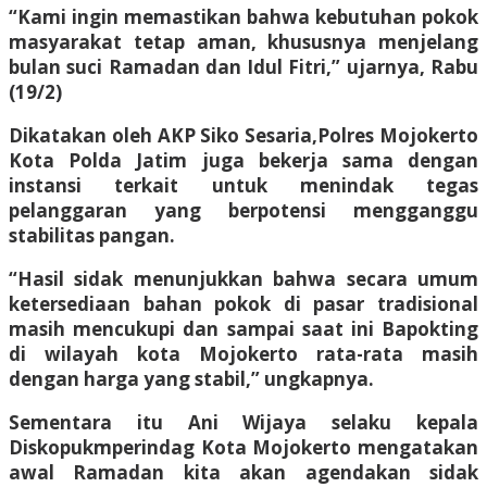
“Kami ingin memastikan bahwa kebutuhan pokok
masyarakat tetap aman, khususnya menjelang
bulan suci Ramadan dan Idul Fitri,” ujarnya, Rabu
(19/2)
Dikatakan oleh AKP Siko Sesaria,Polres Mojokerto
Kota Polda Jatim juga bekerja sama dengan
instansi terkait untuk menindak tegas
pelanggaran yang berpotensi mengganggu
stabilitas pangan.
“Hasil sidak menunjukkan bahwa secara umum
ketersediaan bahan pokok di pasar tradisional
masih mencukupi dan sampai saat ini Bapokting
di wilayah kota Mojokerto rata-rata masih
dengan harga yang stabil,” ungkapnya.
Sementara itu Ani Wijaya selaku kepala
Diskopukmperindag Kota Mojokerto mengatakan
awal Ramadan kita akan agendakan sidak