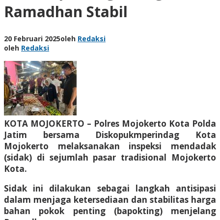
Ramadhan Stabil
20 Februari 2025
oleh
Redaksi
oleh
Redaksi
KOTA MOJOKERTO – Polres Mojokerto Kota Polda
Jatim bersama Diskopukmperindag Kota
Mojokerto melaksanakan inspeksi mendadak
(sidak) di sejumlah pasar tradisional Mojokerto
Kota.
Sidak ini dilakukan sebagai langkah antisipasi
dalam menjaga ketersediaan dan stabilitas harga
bahan pokok penting (bapokting) menjelang