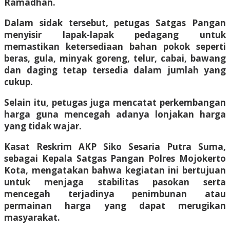
Ramadhan.
Dalam sidak tersebut, petugas Satgas Pangan
menyisir lapak-lapak pedagang untuk
memastikan ketersediaan bahan pokok seperti
beras, gula, minyak goreng, telur, cabai, bawang
dan daging tetap tersedia dalam jumlah yang
cukup.
Selain itu, petugas juga mencatat perkembangan
harga guna mencegah adanya lonjakan harga
yang tidak wajar.
Kasat Reskrim AKP Siko Sesaria Putra Suma,
sebagai Kepala Satgas Pangan Polres Mojokerto
Kota, mengatakan bahwa kegiatan ini bertujuan
untuk menjaga stabilitas pasokan serta
mencegah terjadinya penimbunan atau
permainan harga yang dapat merugikan
masyarakat.