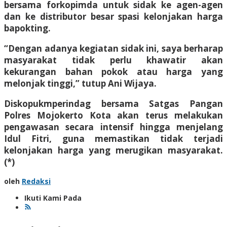
bersama forkopimda untuk sidak ke agen-agen
dan ke distributor besar spasi kelonjakan harga
bapokting.
“Dengan adanya kegiatan sidak ini, saya berharap
masyarakat tidak perlu khawatir akan
kekurangan bahan pokok atau harga yang
melonjak tinggi,” tutup Ani Wijaya.
Diskopukmperindag bersama Satgas Pangan
Polres Mojokerto Kota akan terus melakukan
pengawasan secara intensif hingga menjelang
Idul Fitri, guna memastikan tidak terjadi
kelonjakan harga yang merugikan masyarakat.
(*)
oleh
Redaksi
Ikuti Kami Pada