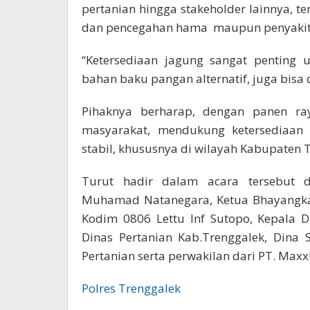
pertanian hingga stakeholder lainnya
dan pencegahan hama maupun penyakit 
“Ketersediaan jagung sangat penting 
bahan baku pangan alternatif, juga bisa
Pihaknya berharap, dengan panen ra
masyarakat, mendukung ketersediaan
stabil, khususnya di wilayah Kabupaten 
Turut hadir dalam acara tersebut d
Muhamad Natanegara, Ketua Bhayangkari
Kodim 0806 Lettu Inf Sutopo, Kepala D
Dinas Pertanian Kab.Trenggalek, Dina 
Pertanian serta perwakilan dari PT. Maxx
Polres Trenggalek