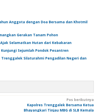
Tahun Anggota dengan Doa Bersama dan Khotmil
Canangkan Gerakan Tanam Pohon
 Ajak Selamatkan Hutan dari Kebakaran
 Kunjungi Sejumlah Pondok Pesantren
 Trenggalek Silaturahmi Pengadilan Negeri dan
Pos berikutnya
Kapolres Trenggalek Bersama Ketua
Bhayangkari Tinjau MBG di SLB Kemala