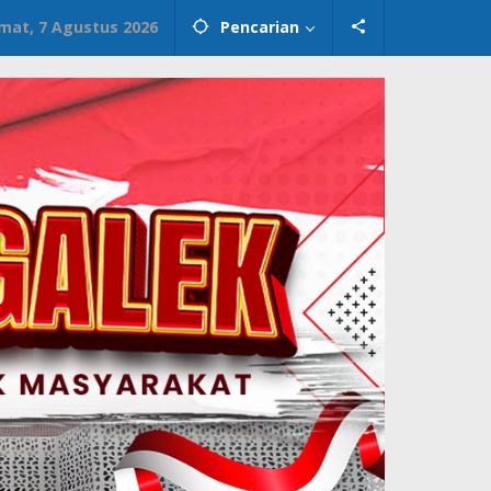
mat, 7 Agustus 2026
Pencarian