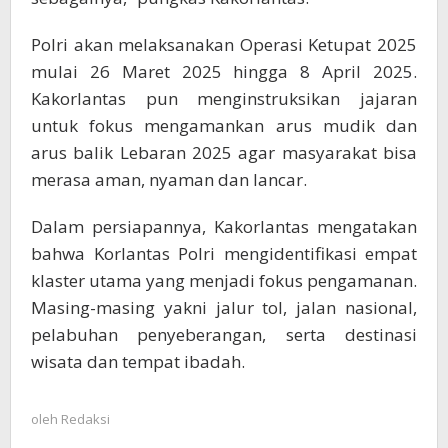
Polri akan melaksanakan Operasi Ketupat 2025
mulai 26 Maret 2025 hingga 8 April 2025.
Kakorlantas pun menginstruksikan jajaran
untuk fokus mengamankan arus mudik dan
arus balik Lebaran 2025 agar masyarakat bisa
merasa aman, nyaman dan lancar.
Dalam persiapannya, Kakorlantas mengatakan
bahwa Korlantas Polri mengidentifikasi empat
klaster utama yang menjadi fokus pengamanan.
Masing-masing yakni jalur tol, jalan nasional,
pelabuhan penyeberangan, serta destinasi
wisata dan tempat ibadah.
oleh
Redaksi