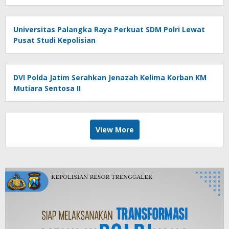
Universitas Palangka Raya Perkuat SDM Polri Lewat
Pusat Studi Kepolisian
DVI Polda Jatim Serahkan Jenazah Kelima Korban KM
Mutiara Sentosa II
View More