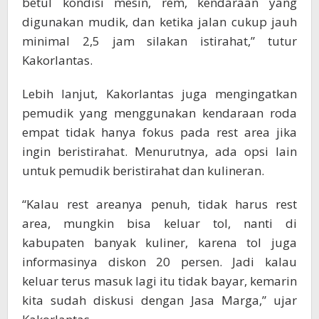
betul kondisi mesin, rem, kendaraan yang
digunakan mudik, dan ketika jalan cukup jauh
minimal 2,5 jam silakan istirahat,” tutur
Kakorlantas.
Lebih lanjut, Kakorlantas juga mengingatkan
pemudik yang menggunakan kendaraan roda
empat tidak hanya fokus pada rest area jika
ingin beristirahat. Menurutnya, ada opsi lain
untuk pemudik beristirahat dan kulineran.
“Kalau rest areanya penuh, tidak harus rest
area, mungkin bisa keluar tol, nanti di
kabupaten banyak kuliner, karena tol juga
informasinya diskon 20 persen. Jadi kalau
keluar terus masuk lagi itu tidak bayar, kemarin
kita sudah diskusi dengan Jasa Marga,” ujar