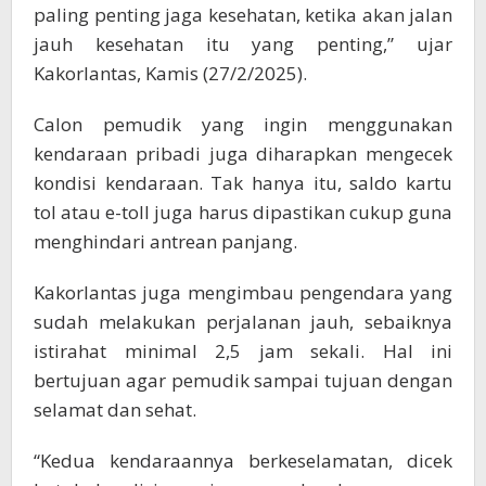
paling penting jaga kesehatan, ketika akan jalan
jauh kesehatan itu yang penting,” ujar
Kakorlantas, Kamis (27/2/2025).
Calon pemudik yang ingin menggunakan
kendaraan pribadi juga diharapkan mengecek
kondisi kendaraan. Tak hanya itu, saldo kartu
tol atau e-toll juga harus dipastikan cukup guna
menghindari antrean panjang.
Kakorlantas juga mengimbau pengendara yang
sudah melakukan perjalanan jauh, sebaiknya
istirahat minimal 2,5 jam sekali. Hal ini
bertujuan agar pemudik sampai tujuan dengan
selamat dan sehat.
“Kedua kendaraannya berkeselamatan, dicek