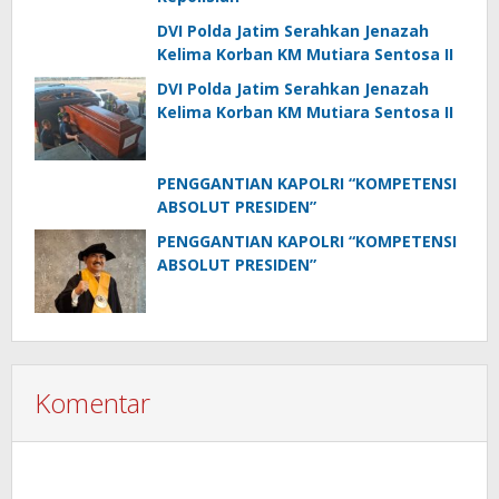
DVI Polda Jatim Serahkan Jenazah
Kelima Korban KM Mutiara Sentosa II
DVI Polda Jatim Serahkan Jenazah
Kelima Korban KM Mutiara Sentosa II
PENGGANTIAN KAPOLRI “KOMPETENSI
ABSOLUT PRESIDEN”
PENGGANTIAN KAPOLRI “KOMPETENSI
ABSOLUT PRESIDEN”
Komentar