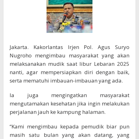
Jakarta. Kakorlantas Irjen Pol. Agus Suryo
Nugroho mengimbau masyarakat yang akan
melaksanakan mudik saat libur Lebaran 2025
nanti, agar mempersiapkan diri dengan baik,
serta mematuhi imbauan-imbauan yang ada.
Ia juga mengingatkan masyarakat
mengutamakan kesehatan jika ingin melakukan
perjalanan jauh ke kampung halaman.
“Kami mengimbau kepada pemudik biar pun
masih satu bulan yang akan datang, yang