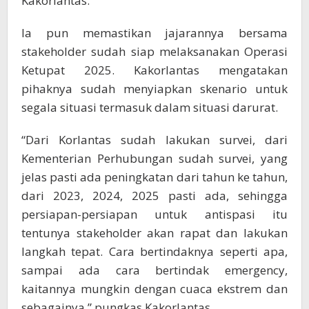
Kakorlantas.
Ia pun memastikan jajarannya bersama
stakeholder sudah siap melaksanakan Operasi
Ketupat 2025. Kakorlantas mengatakan
pihaknya sudah menyiapkan skenario untuk
segala situasi termasuk dalam situasi darurat.
“Dari Korlantas sudah lakukan survei, dari
Kementerian Perhubungan sudah survei, yang
jelas pasti ada peningkatan dari tahun ke tahun,
dari 2023, 2024, 2025 pasti ada, sehingga
persiapan-persiapan untuk antispasi itu
tentunya stakeholder akan rapat dan lakukan
langkah tepat. Cara bertindaknya seperti apa,
sampai ada cara bertindak emergency,
kaitannya mungkin dengan cuaca ekstrem dan
sebagainya,” pungkas Kakorlantas.