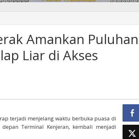
perak Amankan Puluhan
ap Liar di Akses
rap terjadi menjelang waktu berbuka puasa di
 depan Terminal Kenjeran, kembali menjadi