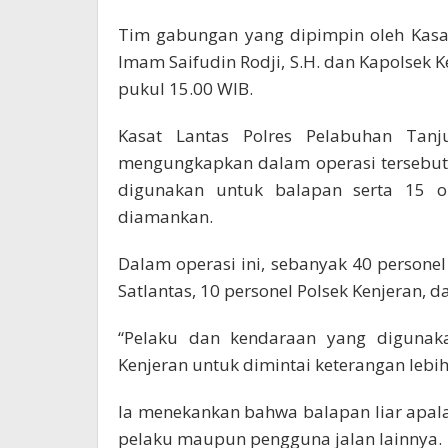
Tim gabungan yang dipimpin oleh Kasa
Imam Saifudin Rodji, S.H. dan Kapolsek 
pukul 15.00 WIB.
Kasat Lantas Polres Pelabuhan Tanj
mengungkapkan dalam operasi tersebut
digunakan untuk balapan serta 15 o
diamankan.
Dalam operasi ini, sebanyak 40 personel
Satlantas, 10 personel Polsek Kenjeran, d
“Pelaku dan kendaraan yang digunak
Kenjeran untuk dimintai keterangan lebih
Ia menekankan bahwa balapan liar apal
pelaku maupun pengguna jalan lainnya.