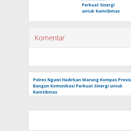
Perkuat Sinergi
untuk Kamtibmas
Komentar
Polres Ngawi Hadirkan Warung Kompas Presis
Bangun Komunikasi Perkuat Sinergi untuk
Kamtibmas