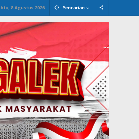
abtu, 8 Agustus 2026
Pencarian