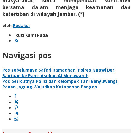
masyarakat, serta memperkuat komitmen
bersama dalam menjaga keamanan dan
ketertiban di wilayah Jember. (*)
oleh
Redaksi
Ikuti Kami Pada
Navigasi pos
Pos sebelumnya
Safari Ramadhan, Polres Ngawi Beri
Bantuan ke Panti Asuhan Al Munawaroh
Pos berikutnya
Polisi dan Kelompok Tani Banyuwangi
Panen Jagung Wujudkan Ketahanan Pangan