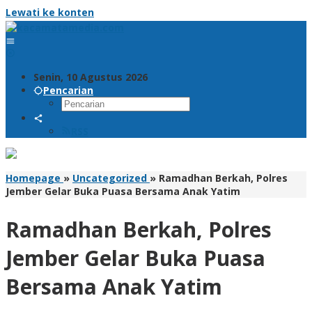
Lewati ke konten
Senin, 10 Agustus 2026
Pencarian
RSS
Homepage
»
Uncategorized
»
Ramadhan Berkah, Polres
Jember Gelar Buka Puasa Bersama Anak Yatim
Ramadhan Berkah, Polres
Jember Gelar Buka Puasa
Bersama Anak Yatim