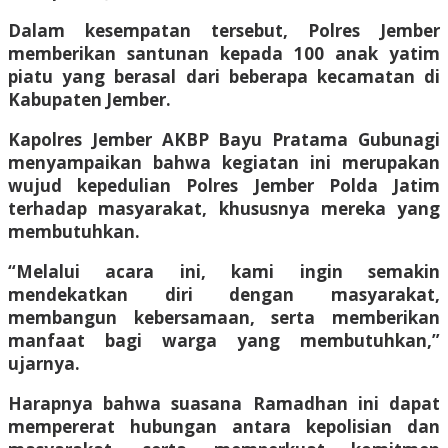
Dalam kesempatan tersebut, Polres Jember
memberikan santunan kepada 100 anak yatim
piatu yang berasal dari beberapa kecamatan di
Kabupaten Jember.
Kapolres Jember AKBP Bayu Pratama Gubunagi
menyampaikan bahwa kegiatan ini merupakan
wujud kepedulian Polres Jember Polda Jatim
terhadap masyarakat, khususnya mereka yang
membutuhkan.
“Melalui acara ini, kami ingin semakin
mendekatkan diri dengan masyarakat,
membangun kebersamaan, serta memberikan
manfaat bagi warga yang membutuhkan,”
ujarnya.
Harapnya bahwa suasana Ramadhan ini dapat
mempererat hubungan antara kepolisian dan