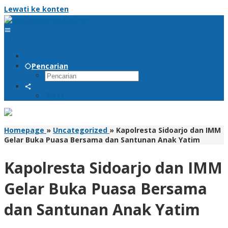
Lewati ke konten
Pencarian
RSS
Homepage
»
Uncategorized
»
Kapolresta Sidoarjo dan IMM
Gelar Buka Puasa Bersama dan Santunan Anak Yatim
Kapolresta Sidoarjo dan IMM
Gelar Buka Puasa Bersama
dan Santunan Anak Yatim