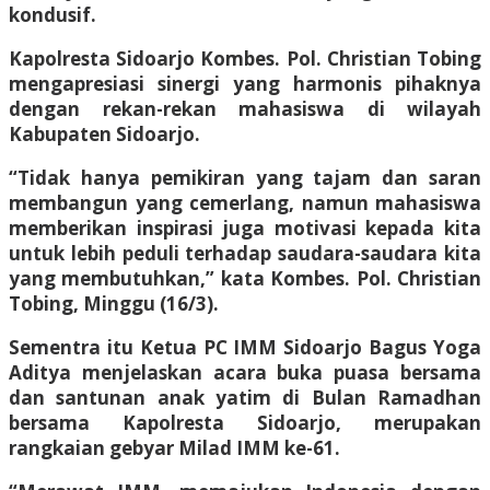
kondusif.
Kapolresta Sidoarjo Kombes. Pol. Christian Tobing
mengapresiasi sinergi yang harmonis pihaknya
dengan rekan-rekan mahasiswa di wilayah
Kabupaten Sidoarjo.
“Tidak hanya pemikiran yang tajam dan saran
membangun yang cemerlang, namun mahasiswa
memberikan inspirasi juga motivasi kepada kita
untuk lebih peduli terhadap saudara-saudara kita
yang membutuhkan,” kata Kombes. Pol. Christian
Tobing, Minggu (16/3).
Sementra itu Ketua PC IMM Sidoarjo Bagus Yoga
Aditya menjelaskan acara buka puasa bersama
dan santunan anak yatim di Bulan Ramadhan
bersama Kapolresta Sidoarjo, merupakan
rangkaian gebyar Milad IMM ke-61.