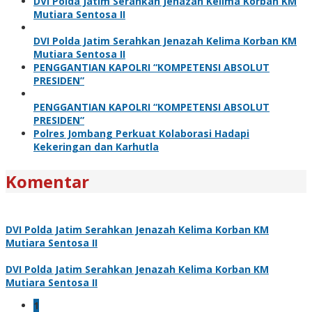
DVI Polda Jatim Serahkan Jenazah Kelima Korban KM
Mutiara Sentosa II
DVI Polda Jatim Serahkan Jenazah Kelima Korban KM
Mutiara Sentosa II
PENGGANTIAN KAPOLRI “KOMPETENSI ABSOLUT
PRESIDEN”
PENGGANTIAN KAPOLRI “KOMPETENSI ABSOLUT
PRESIDEN”
Polres Jombang Perkuat Kolaborasi Hadapi
Kekeringan dan Karhutla
Komentar
DVI Polda Jatim Serahkan Jenazah Kelima Korban KM
Mutiara Sentosa II
DVI Polda Jatim Serahkan Jenazah Kelima Korban KM
Mutiara Sentosa II
1