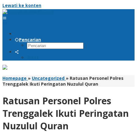
Lewati ke konten
Pencarian
RSS
Homepage
»
Uncategorized
»
Ratusan Personel Polres
Trenggalek Ikuti Peringatan Nuzulul Quran
Ratusan Personel Polres
Trenggalek Ikuti Peringatan
Nuzulul Quran