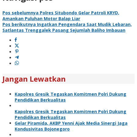
Pos sebelumnya
Polres Situbondo Gelar Patroli KRYD,
Amankan Puluhan Motor Balap Liar
Pos berikutnya
Ingatkan Pengendara Saat Mudik Lebaran,
Satlantas Trenggalek Pasang Sejumlah Baliho Imbauan
Jangan Lewatkan
Kapolres Gresik Tegaskan Komitmen Polri Dukung
Pendidikan Berkualitas
Kapolres Gresik Tegaskan Komitmen Polri Dukung
Pendidikan Berkualitas
Gelar Piramida, AKBP Yenni Ajak Media Sinergi Jaga
Kondusivitas Bojonegoro