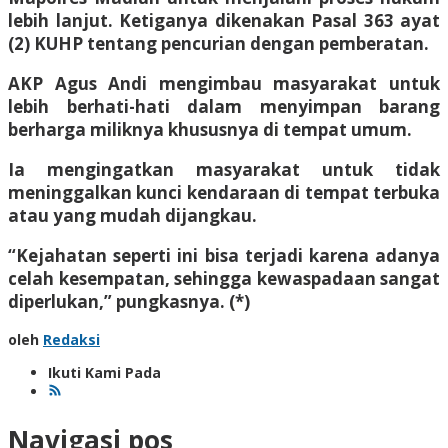
lebih lanjut. Ketiganya dikenakan Pasal 363 ayat
(2) KUHP tentang pencurian dengan pemberatan.
AKP Agus Andi mengimbau masyarakat untuk
lebih berhati-hati dalam menyimpan barang
berharga miliknya khususnya di tempat umum.
Ia mengingatkan masyarakat untuk tidak
meninggalkan kunci kendaraan di tempat terbuka
atau yang mudah dijangkau.
“Kejahatan seperti ini bisa terjadi karena adanya
celah kesempatan, sehingga kewaspadaan sangat
diperlukan,” pungkasnya. (*)
oleh
Redaksi
Ikuti Kami Pada
Navigasi pos