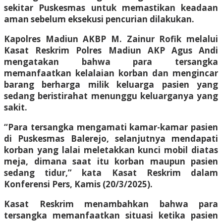
sekitar Puskesmas untuk memastikan keadaan
aman sebelum eksekusi pencurian dilakukan.
Kapolres Madiun AKBP M. Zainur Rofik melalui
Kasat Reskrim Polres Madiun AKP Agus Andi
mengatakan bahwa para tersangka
memanfaatkan kelalaian korban dan mengincar
barang berharga milik keluarga pasien yang
sedang beristirahat menunggu keluarganya yang
sakit.
“Para tersangka mengamati kamar-kamar pasien
di Puskesmas Balerejo, selanjutnya mendapati
korban yang lalai meletakkan kunci mobil diatas
meja, dimana saat itu korban maupun pasien
sedang tidur,” kata Kasat Reskrim dalam
Konferensi Pers, Kamis (20/3/2025).
Kasat Reskrim menambahkan bahwa para
tersangka memanfaatkan situasi ketika pasien