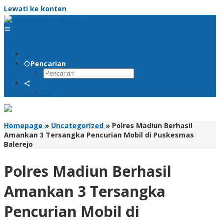
Lewati ke konten
Pencarian
RSS
Homepage
»
Uncategorized
»
Polres Madiun Berhasil
Amankan 3 Tersangka Pencurian Mobil di Puskesmas
Balerejo
Polres Madiun Berhasil
Amankan 3 Tersangka
Pencurian Mobil di