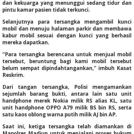
dan kekuarga yang menunggui sedang tidur dan
pintu kamar pasien tidak terkunci.
Selanjutnya para tersangka mengambil kunci
mobil dan menuju halaman parkir dan membawa
kabur mobil sesuai dengan kunci yang berhasil
mereka dapatkan.
“Para tersangka berencana untuk menjual mobil
tersebut, beruntung bagi kami mobil tersebut
belum sempat dipindahtangankan,” imbuh Kasat
Reskrim.
Dari tangan tersangka, Polisi mengamankan
sejumlah barang bukti, antara lain satu unit
handphone merek Nokia milik RS alias KL, satu
unit handphone OPPO A79 milik BS bin RS, serta
satu kaos oblong warna putih milik AJ bin AP.
Saat ini, ketiga tersangka telah diamankan di
Mapolres Madiun untuk menjalani proses hukum