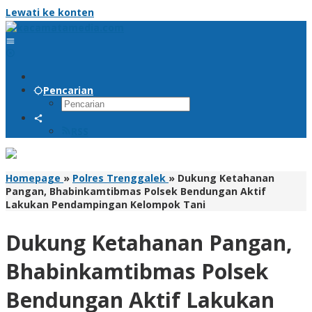
Lewati ke konten
Pencarian
RSS
Homepage
»
Polres Trenggalek
»
Dukung Ketahanan
Pangan, Bhabinkamtibmas Polsek Bendungan Aktif
Lakukan Pendampingan Kelompok Tani
Dukung Ketahanan Pangan,
Bhabinkamtibmas Polsek
Bendungan Aktif Lakukan