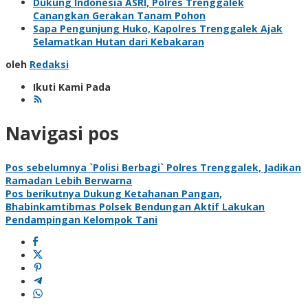
Dukung Indonesia ASRI, Polres Trenggalek
Canangkan Gerakan Tanam Pohon
Sapa Pengunjung Huko, Kapolres Trenggalek Ajak
Selamatkan Hutan dari Kebakaran
oleh
Redaksi
Ikuti Kami Pada
Navigasi pos
Pos sebelumnya
`Polisi Berbagi` Polres Trenggalek, Jadikan
Ramadan Lebih Berwarna
Pos berikutnya
Dukung Ketahanan Pangan,
Bhabinkamtibmas Polsek Bendungan Aktif Lakukan
Pendampingan Kelompok Tani