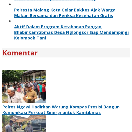
Polresta Malang Kota Gelar Bakkes Ajak Warga
Makan Bersama dan Periksa Kesehatan Gratis
Aktif Dalam Program Ketahanan Pangan,
Bhabinkamtibmas Desa Nglongsor Siap Mendampingi
Kelompok Tani
Komentar
Polres Ngawi Hadirkan Warung Kompas Presisi Bangun
Komunikasi Perkuat Sinergi untuk Kamtibmas