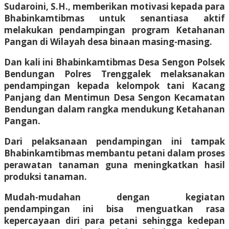
Sudaroini, S.H., memberikan motivasi kepada para
Bhabinkamtibmas untuk senantiasa aktif
melakukan pendampingan program Ketahanan
Pangan di Wilayah desa binaan masing-masing.
Dan kali ini Bhabinkamtibmas Desa Sengon Polsek
Bendungan Polres Trenggalek melaksanakan
pendampingan kepada kelompok tani Kacang
Panjang dan Mentimun Desa Sengon Kecamatan
Bendungan dalam rangka mendukung Ketahanan
Pangan.
Dari pelaksanaan pendampingan ini tampak
Bhabinkamtibmas membantu petani dalam proses
perawatan tanaman guna meningkatkan hasil
produksi tanaman.
Mudah-mudahan dengan kegiatan
pendampingan ini bisa menguatkan rasa
kepercayaan diri para petani sehingga kedepan