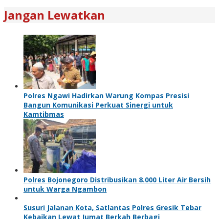
Jangan Lewatkan
Polres Ngawi Hadirkan Warung Kompas Presisi
Bangun Komunikasi Perkuat Sinergi untuk
Kamtibmas
Polres Bojonegoro Distribusikan 8.000 Liter Air Bersih
untuk Warga Ngambon
Susuri Jalanan Kota, Satlantas Polres Gresik Tebar
Kebaikan Lewat Jumat Berkah Berbagi