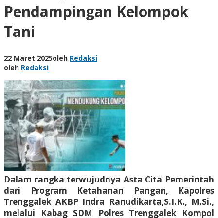
Pendampingan Kelompok
Tani
22 Maret 2025
oleh
Redaksi
oleh
Redaksi
Dalam rangka terwujudnya Asta Cita Pemerintah
dari Program Ketahanan Pangan, Kapolres
Trenggalek AKBP Indra Ranudikarta,S.I.K., M.Si.,
melalui Kabag SDM Polres Trenggalek Kompol