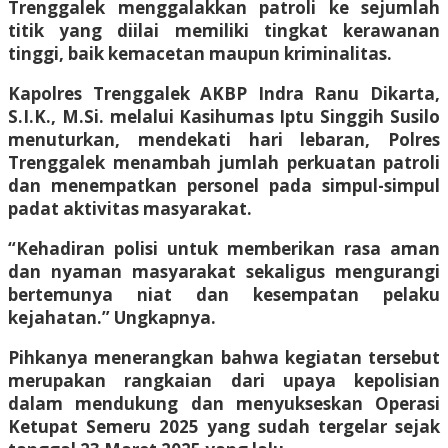
Trenggalek menggalakkan patroli ke sejumlah
titik yang diilai memiliki tingkat kerawanan
tinggi, baik kemacetan maupun kriminalitas.
Kapolres Trenggalek AKBP Indra Ranu Dikarta,
S.I.K., M.Si. melalui Kasihumas Iptu Singgih Susilo
menuturkan, mendekati hari lebaran, Polres
Trenggalek menambah jumlah perkuatan patroli
dan menempatkan personel pada simpul-simpul
padat aktivitas masyarakat.
“Kehadiran polisi untuk memberikan rasa aman
dan nyaman masyarakat sekaligus mengurangi
bertemunya niat dan kesempatan pelaku
kejahatan.” Ungkapnya.
Pihkanya menerangkan bahwa kegiatan tersebut
merupakan rangkaian dari upaya kepolisian
dalam mendukung dan menyukseskan Operasi
Ketupat Semeru 2025 yang sudah tergelar sejak