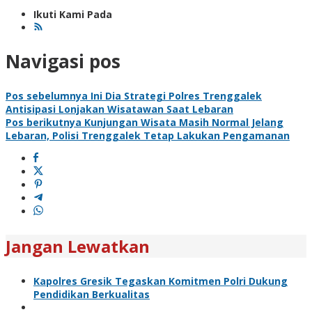
Ikuti Kami Pada
Navigasi pos
Pos sebelumnya
Ini Dia Strategi Polres Trenggalek
Antisipasi Lonjakan Wisatawan Saat Lebaran
Pos berikutnya
Kunjungan Wisata Masih Normal Jelang
Lebaran, Polisi Trenggalek Tetap Lakukan Pengamanan
Jangan Lewatkan
Kapolres Gresik Tegaskan Komitmen Polri Dukung
Pendidikan Berkualitas