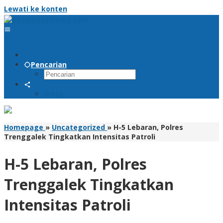
Lewati ke konten
Pencarian
RSS
Homepage
»
Uncategorized
»
H-5 Lebaran, Polres
Trenggalek Tingkatkan Intensitas Patroli
H-5 Lebaran, Polres
Trenggalek Tingkatkan
Intensitas Patroli