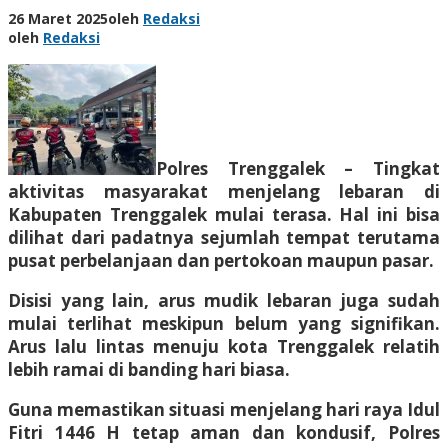
26 Maret 2025
oleh
Redaksi
oleh
Redaksi
Polres Trenggalek – Tingkat
aktivitas masyarakat menjelang lebaran di
Kabupaten Trenggalek mulai terasa. Hal ini bisa
dilihat dari padatnya sejumlah tempat terutama
pusat perbelanjaan dan pertokoan maupun pasar.
Disisi yang lain, arus mudik lebaran juga sudah
mulai terlihat meskipun belum yang signifikan.
Arus lalu lintas menuju kota Trenggalek relatih
lebih ramai di banding hari biasa.
Guna memastikan situasi menjelang hari raya Idul
Fitri 1446 H tetap aman dan kondusif, Polres