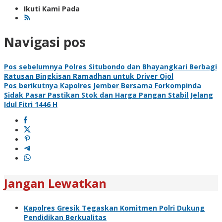
Ikuti Kami Pada
Navigasi pos
Pos sebelumnya
Polres Situbondo dan Bhayangkari Berbagi
Ratusan Bingkisan Ramadhan untuk Driver Ojol
Pos berikutnya
Kapolres Jember Bersama Forkompinda
Sidak Pasar Pastikan Stok dan Harga Pangan Stabil Jelang
Idul Fitri 1446 H
Jangan Lewatkan
Kapolres Gresik Tegaskan Komitmen Polri Dukung
Pendidikan Berkualitas