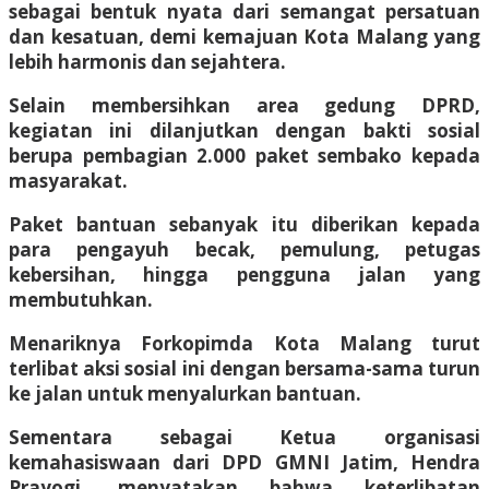
sebagai bentuk nyata dari semangat persatuan
dan kesatuan, demi kemajuan Kota Malang yang
lebih harmonis dan sejahtera.
Selain membersihkan area gedung DPRD,
kegiatan ini dilanjutkan dengan bakti sosial
berupa pembagian 2.000 paket sembako kepada
masyarakat.
Paket bantuan sebanyak itu diberikan kepada
para pengayuh becak, pemulung, petugas
kebersihan, hingga pengguna jalan yang
membutuhkan.
Menariknya Forkopimda Kota Malang turut
terlibat aksi sosial ini dengan bersama-sama turun
ke jalan untuk menyalurkan bantuan.
Sementara sebagai Ketua organisasi
kemahasiswaan dari DPD GMNI Jatim, Hendra
Prayogi, menyatakan bahwa keterlibatan