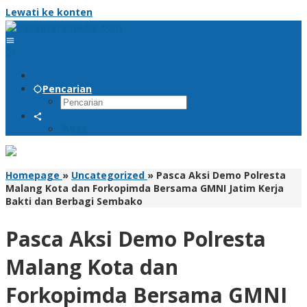
Lewati ke konten
Pencarian
RSS
Homepage
»
Uncategorized
»
Pasca Aksi Demo Polresta
Malang Kota dan Forkopimda Bersama GMNI Jatim Kerja
Bakti dan Berbagi Sembako
Pasca Aksi Demo Polresta
Malang Kota dan
Forkopimda Bersama GMNI