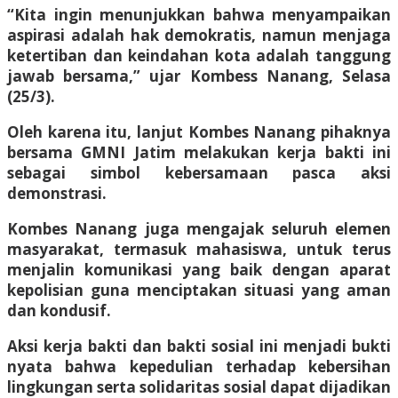
“Kita ingin menunjukkan bahwa menyampaikan
aspirasi adalah hak demokratis, namun menjaga
ketertiban dan keindahan kota adalah tanggung
jawab bersama,” ujar Kombess Nanang, Selasa
(25/3).
Oleh karena itu, lanjut Kombes Nanang pihaknya
bersama GMNI Jatim melakukan kerja bakti ini
sebagai simbol kebersamaan pasca aksi
demonstrasi.
Kombes Nanang juga mengajak seluruh elemen
masyarakat, termasuk mahasiswa, untuk terus
menjalin komunikasi yang baik dengan aparat
kepolisian guna menciptakan situasi yang aman
dan kondusif.
Aksi kerja bakti dan bakti sosial ini menjadi bukti
nyata bahwa kepedulian terhadap kebersihan
lingkungan serta solidaritas sosial dapat dijadikan