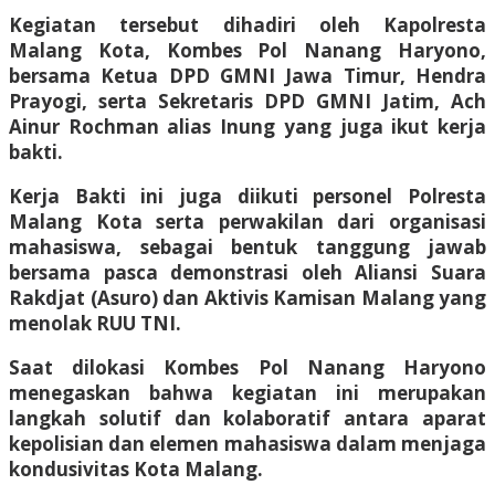
Kegiatan tersebut dihadiri oleh Kapolresta
Malang Kota, Kombes Pol Nanang Haryono,
bersama Ketua DPD GMNI Jawa Timur, Hendra
Prayogi, serta Sekretaris DPD GMNI Jatim, Ach
Ainur Rochman alias Inung yang juga ikut kerja
bakti.
Kerja Bakti ini juga diikuti personel Polresta
Malang Kota serta perwakilan dari organisasi
mahasiswa, sebagai bentuk tanggung jawab
bersama pasca demonstrasi oleh Aliansi Suara
Rakdjat (Asuro) dan Aktivis Kamisan Malang yang
menolak RUU TNI.
Saat dilokasi Kombes Pol Nanang Haryono
menegaskan bahwa kegiatan ini merupakan
langkah solutif dan kolaboratif antara aparat
kepolisian dan elemen mahasiswa dalam menjaga
kondusivitas Kota Malang.