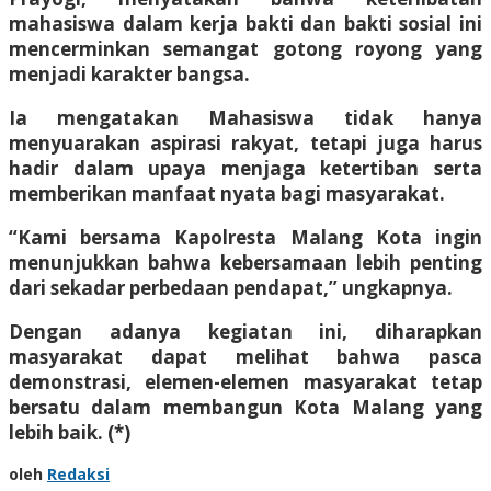
mahasiswa dalam kerja bakti dan bakti sosial ini
mencerminkan semangat gotong royong yang
menjadi karakter bangsa.
Ia mengatakan Mahasiswa tidak hanya
menyuarakan aspirasi rakyat, tetapi juga harus
hadir dalam upaya menjaga ketertiban serta
memberikan manfaat nyata bagi masyarakat.
“Kami bersama Kapolresta Malang Kota ingin
menunjukkan bahwa kebersamaan lebih penting
dari sekadar perbedaan pendapat,” ungkapnya.
Dengan adanya kegiatan ini, diharapkan
masyarakat dapat melihat bahwa pasca
demonstrasi, elemen-elemen masyarakat tetap
bersatu dalam membangun Kota Malang yang
lebih baik. (*)
oleh
Redaksi