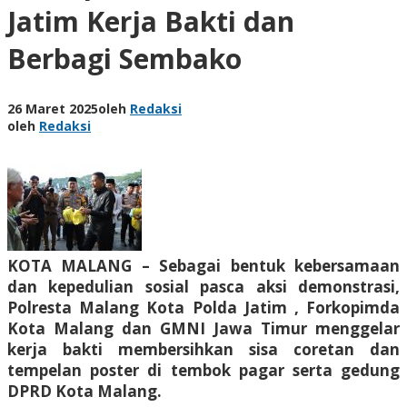
Jatim Kerja Bakti dan
Berbagi Sembako
26 Maret 2025
oleh
Redaksi
oleh
Redaksi
KOTA MALANG – Sebagai bentuk kebersamaan
dan kepedulian sosial pasca aksi demonstrasi,
Polresta Malang Kota Polda Jatim , Forkopimda
Kota Malang dan GMNI Jawa Timur menggelar
kerja bakti membersihkan sisa coretan dan
tempelan poster di tembok pagar serta gedung
DPRD Kota Malang.