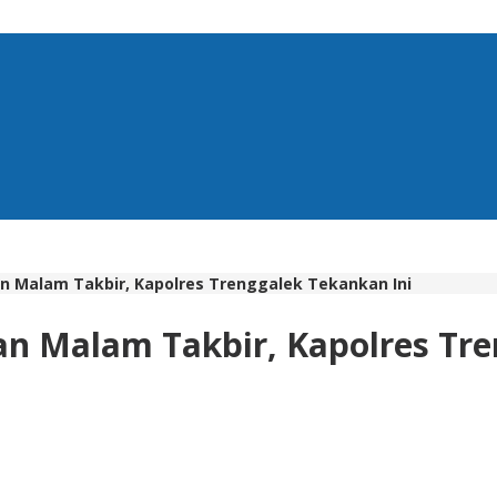
n Malam Takbir, Kapolres Trenggalek Tekankan Ini
n Malam Takbir, Kapolres Tre