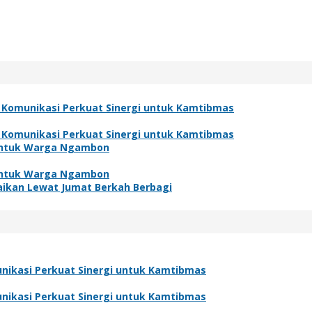
 Komunikasi Perkuat Sinergi untuk Kamtibmas
 Komunikasi Perkuat Sinergi untuk Kamtibmas
h untuk Warga Ngambon
h untuk Warga Ngambon
baikan Lewat Jumat Berkah Berbagi
nikasi Perkuat Sinergi untuk Kamtibmas
nikasi Perkuat Sinergi untuk Kamtibmas