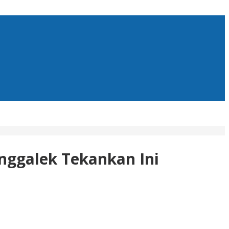
nggalek Tekankan Ini