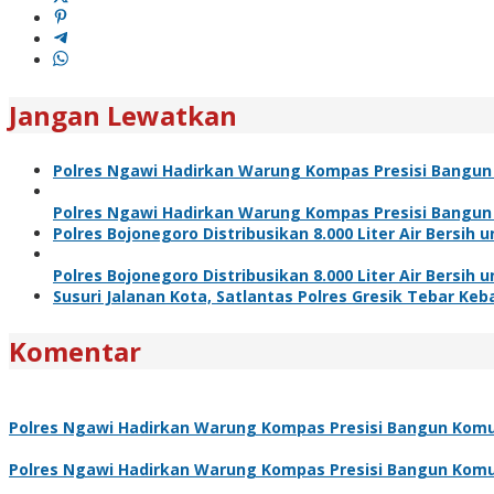
Jangan Lewatkan
Polres Ngawi Hadirkan Warung Kompas Presisi Bangun
Polres Ngawi Hadirkan Warung Kompas Presisi Bangun
Polres Bojonegoro Distribusikan 8.000 Liter Air Bersi
Polres Bojonegoro Distribusikan 8.000 Liter Air Bersi
Susuri Jalanan Kota, Satlantas Polres Gresik Tebar Ke
Komentar
Polres Ngawi Hadirkan Warung Kompas Presisi Bangun Komu
Polres Ngawi Hadirkan Warung Kompas Presisi Bangun Komu