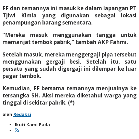
FF dan temannya ini masuk ke dalam lapangan PT
Tjiwi Kimia yang digunakan sebagai lokasi
penampungan barang sementara.
“Mereka masuk menggunakan tangga untuk
memanjat tembok pabrik,” tambah AKP Fahmi.
Setelah masuk, mereka menggergaji pipa tersebut
menggunakan gergaji besi. Setelah itu, satu
persatu yang sudah digergaji ini dilempar ke luar
pagar tembok.
Kemudian, FF bersama temannya menjualnya ke
tersangka SH. Aksi mereka diketahui warga yang
tinggal di sekitar pabrik. (*)
oleh
Redaksi
Ikuti Kami Pada