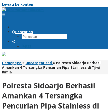
Lewati ke konten
Pencarian
RSS
Homepage
»
Uncategorized
»
Polresta Sidoarjo Berhasil
Amankan 4 Tersangka Pencurian Pipa Stainless di Tjiwi
Kimia
Polresta Sidoarjo Berhasil
Amankan 4 Tersangka
Pencurian Pipa Stainless di