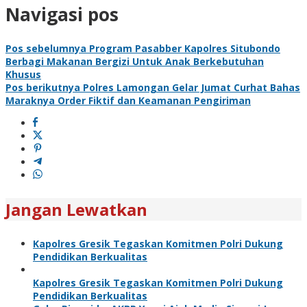
Navigasi pos
Pos sebelumnya
Program Pasabber Kapolres Situbondo
Berbagi Makanan Bergizi Untuk Anak Berkebutuhan
Khusus
Pos berikutnya
Polres Lamongan Gelar Jumat Curhat Bahas
Maraknya Order Fiktif dan Keamanan Pengiriman
Jangan Lewatkan
Kapolres Gresik Tegaskan Komitmen Polri Dukung
Pendidikan Berkualitas
Kapolres Gresik Tegaskan Komitmen Polri Dukung
Pendidikan Berkualitas