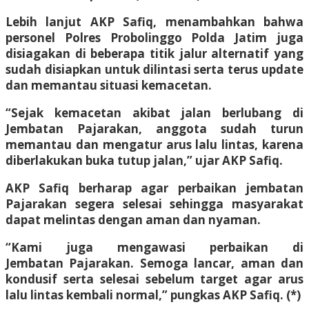
Lebih lanjut AKP Safiq, menambahkan bahwa
personel Polres Probolinggo Polda Jatim juga
disiagakan di beberapa titik jalur alternatif yang
sudah disiapkan untuk dilintasi serta terus update
dan memantau situasi kemacetan.
“Sejak kemacetan akibat jalan berlubang di
Jembatan Pajarakan, anggota sudah turun
memantau dan mengatur arus lalu lintas, karena
diberlakukan buka tutup jalan,” ujar AKP Safiq.
AKP Safiq berharap agar perbaikan jembatan
Pajarakan segera selesai sehingga masyarakat
dapat melintas dengan aman dan nyaman.
“Kami juga mengawasi perbaikan di
Jembatan Pajarakan. Semoga lancar, aman dan
kondusif serta selesai sebelum target agar arus
lalu lintas kembali normal,” pungkas AKP Safiq. (*)