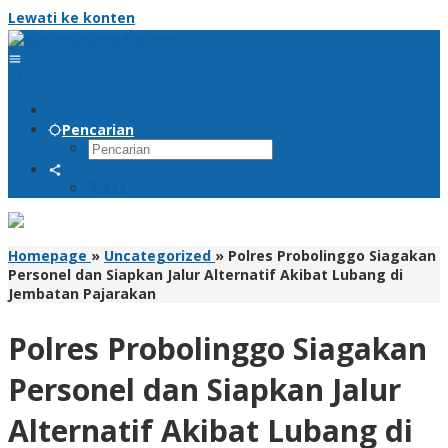
Lewati ke konten
Pencarian
RSS
Homepage
»
Uncategorized
»
Polres Probolinggo Siagakan
Personel dan Siapkan Jalur Alternatif Akibat Lubang di
Jembatan Pajarakan
Polres Probolinggo Siagakan
Personel dan Siapkan Jalur
Alternatif Akibat Lubang di