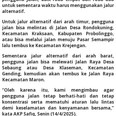
untuk sementara waktu harus menggunakan jalur
alternatif.
Untuk jalur alternatif dari arah timur, pengguna
jalan bisa melintas di Jalan Desa Rondokuning,
Kecamatan Kraksaan, Kabupaten Probolinggo,
atau bisa melalui jalan menuju Pasar Semampir
lalu tembus ke Kecamatan Krejengan.
Sementara jalur alternatif dari arah barat,
pengguna jalan bisa melewati Jalan Raya Desa
Sebaung atau Desa Klaseman, Kecamatan
Gending, kemudian akan tembus ke Jalan Raya
Kecamatan Maron.
“Oleh karena itu, kami mengimbau agar
pengguna jalan tetap berhati-hati dan tetap
konsentrasi serta mematuhi aturan lalu lintas
demi keselamatan dan kenyamanan bersama,”
kata AKP Safiq, Senin (14/4/2025).