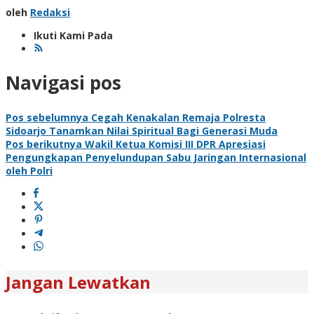
oleh
Redaksi
Ikuti Kami Pada
Navigasi pos
Pos sebelumnya
Cegah Kenakalan Remaja Polresta
Sidoarjo Tanamkan Nilai Spiritual Bagi Generasi Muda
Pos berikutnya
Wakil Ketua Komisi III DPR Apresiasi
Pengungkapan Penyelundupan Sabu Jaringan Internasional
oleh Polri
Jangan Lewatkan