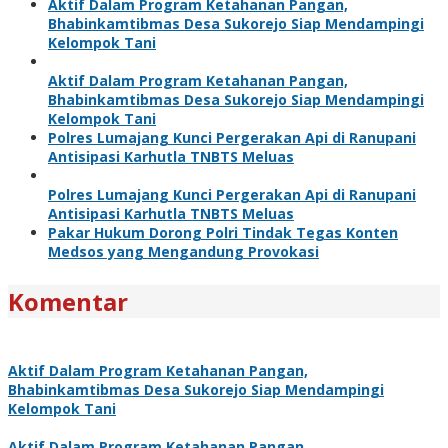
Aktif Dalam Program Ketahanan Pangan,
Bhabinkamtibmas Desa Sukorejo Siap Mendampingi
Kelompok Tani
Aktif Dalam Program Ketahanan Pangan,
Bhabinkamtibmas Desa Sukorejo Siap Mendampingi
Kelompok Tani
Polres Lumajang Kunci Pergerakan Api di Ranupani
Antisipasi Karhutla TNBTS Meluas
Polres Lumajang Kunci Pergerakan Api di Ranupani
Antisipasi Karhutla TNBTS Meluas
Pakar Hukum Dorong Polri Tindak Tegas Konten
Medsos yang Mengandung Provokasi
Komentar
Aktif Dalam Program Ketahanan Pangan,
Bhabinkamtibmas Desa Sukorejo Siap Mendampingi
Kelompok Tani
Aktif Dalam Program Ketahanan Pangan,