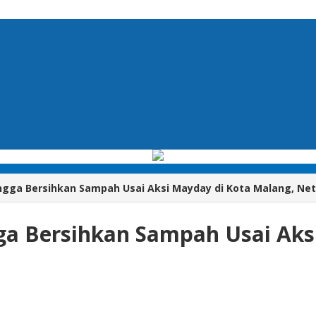
ingga Bersihkan Sampah Usai Aksi Mayday di Kota Malang, Neti
gga Bersihkan Sampah Usai Aks