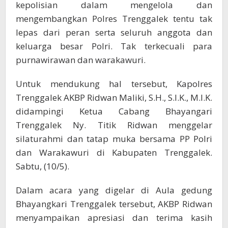
kepolisian dalam mengelola dan
mengembangkan Polres Trenggalek tentu tak
lepas dari peran serta seluruh anggota dan
keluarga besar Polri. Tak terkecuali para
purnawirawan dan warakawuri.
Untuk mendukung hal tersebut, Kapolres
Trenggalek AKBP Ridwan Maliki, S.H., S.I.K., M.I.K.
didampingi Ketua Cabang Bhayangari
Trenggalek Ny. Titik Ridwan menggelar
silaturahmi dan tatap muka bersama PP Polri
dan Warakawuri di Kabupaten Trenggalek.
Sabtu, (10/5).
Dalam acara yang digelar di Aula gedung
Bhayangkari Trenggalek tersebut, AKBP Ridwan
menyampaikan apresiasi dan terima kasih