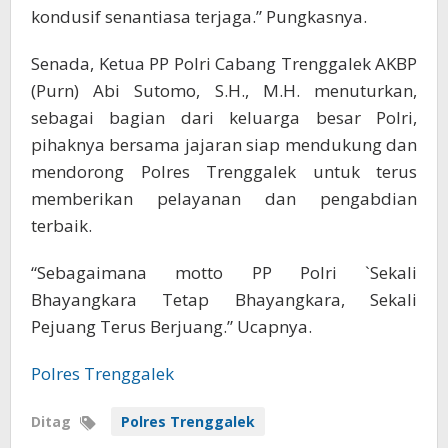
kondusif senantiasa terjaga.” Pungkasnya.
Senada, Ketua PP Polri Cabang Trenggalek AKBP
(Purn) Abi Sutomo, S.H., M.H. menuturkan,
sebagai bagian dari keluarga besar Polri,
pihaknya bersama jajaran siap mendukung dan
mendorong Polres Trenggalek untuk terus
memberikan pelayanan dan pengabdian
terbaik.
“Sebagaimana motto PP Polri `Sekali
Bhayangkara Tetap Bhayangkara, Sekali
Pejuang Terus Berjuang.” Ucapnya.
Polres Trenggalek
Ditag
Polres Trenggalek