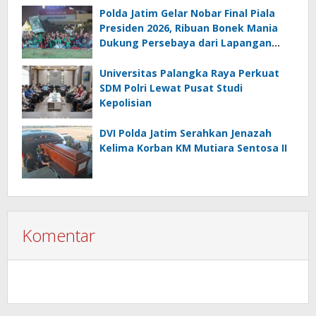
Polda Jatim Gelar Nobar Final Piala
Presiden 2026, Ribuan Bonek Mania
Dukung Persebaya dari Lapangan
Mapolda
Universitas Palangka Raya Perkuat
SDM Polri Lewat Pusat Studi
Kepolisian
DVI Polda Jatim Serahkan Jenazah
Kelima Korban KM Mutiara Sentosa II
Komentar