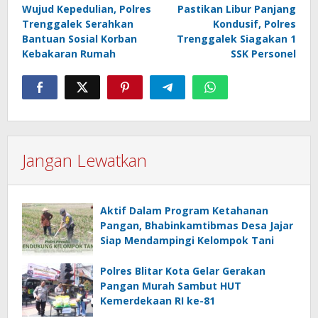
Wujud Kepedulian, Polres
Pastikan Libur Panjang
pos
Trenggalek Serahkan
Kondusif, Polres
Bantuan Sosial Korban
Trenggalek Siagakan 1
Kebakaran Rumah
SSK Personel
Jangan Lewatkan
Aktif Dalam Program Ketahanan
Pangan, Bhabinkamtibmas Desa Jajar
Siap Mendampingi Kelompok Tani
Polres Blitar Kota Gelar Gerakan
Pangan Murah Sambut HUT
Kemerdekaan RI ke-81