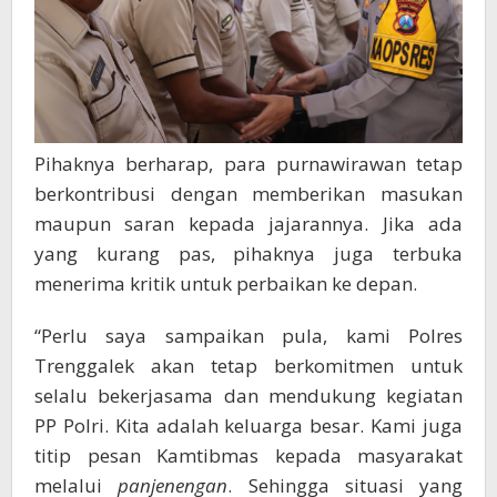
Pihaknya berharap, para purnawirawan tetap
berkontribusi dengan memberikan masukan
maupun saran kepada jajarannya. Jika ada
yang kurang pas, pihaknya juga terbuka
menerima kritik untuk perbaikan ke depan.
“Perlu saya sampaikan pula, kami Polres
Trenggalek akan tetap berkomitmen untuk
selalu bekerjasama dan mendukung kegiatan
PP Polri. Kita adalah keluarga besar. Kami juga
titip pesan Kamtibmas kepada masyarakat
melalui
panjenengan
. Sehingga situasi yang