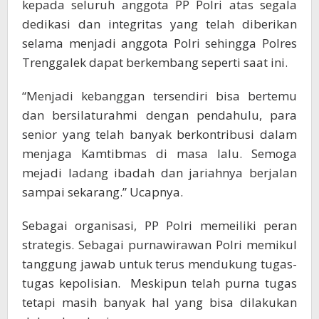
kepada seluruh anggota PP Polri atas segala
dedikasi dan integritas yang telah diberikan
selama menjadi anggota Polri sehingga Polres
Trenggalek dapat berkembang seperti saat ini.
“Menjadi kebanggan tersendiri bisa bertemu
dan bersilaturahmi dengan pendahulu, para
senior yang telah banyak berkontribusi dalam
menjaga Kamtibmas di masa lalu. Semoga
mejadi ladang ibadah dan jariahnya berjalan
sampai sekarang.” Ucapnya.
Sebagai organisasi, PP Polri memeiliki peran
strategis. Sebagai purnawirawan Polri memikul
tanggung jawab untuk terus mendukung tugas-
tugas kepolisian. Meskipun telah purna tugas
tetapi masih banyak hal yang bisa dilakukan