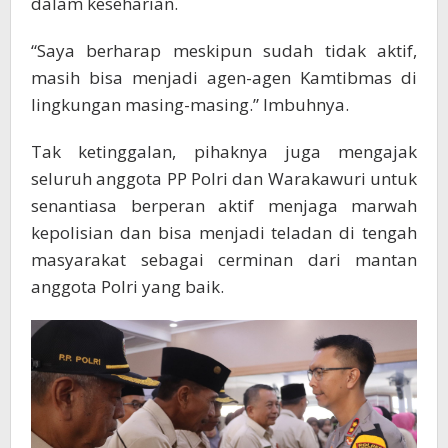
dalam keseharian.
“Saya berharap meskipun sudah tidak aktif,
masih bisa menjadi agen-agen Kamtibmas di
lingkungan masing-masing.” Imbuhnya.
Tak ketinggalan, pihaknya juga mengajak
seluruh anggota PP Polri dan Warakawuri untuk
senantiasa berperan aktif menjaga marwah
kepolisian dan bisa menjadi teladan di tengah
masyarakat sebagai cerminan dari mantan
anggota Polri yang baik.