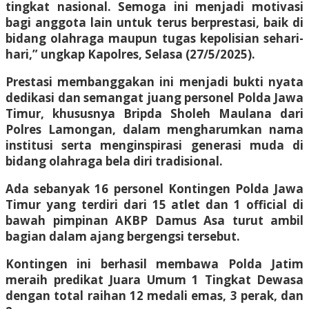
tingkat nasional. Semoga ini menjadi motivasi
bagi anggota lain untuk terus berprestasi, baik di
bidang olahraga maupun tugas kepolisian sehari-
hari,” ungkap Kapolres, Selasa (27/5/2025).
Prestasi membanggakan ini menjadi bukti nyata
dedikasi dan semangat juang personel Polda Jawa
Timur, khususnya Bripda Sholeh Maulana dari
Polres Lamongan, dalam mengharumkan nama
institusi serta menginspirasi generasi muda di
bidang olahraga bela diri tradisional.
Ada sebanyak 16 personel Kontingen Polda Jawa
Timur yang terdiri dari 15 atlet dan 1 official di
bawah pimpinan AKBP Damus Asa turut ambil
bagian dalam ajang bergengsi tersebut.
Kontingen ini berhasil membawa Polda Jatim
meraih predikat Juara Umum 1 Tingkat Dewasa
dengan total raihan 12 medali emas, 3 perak, dan