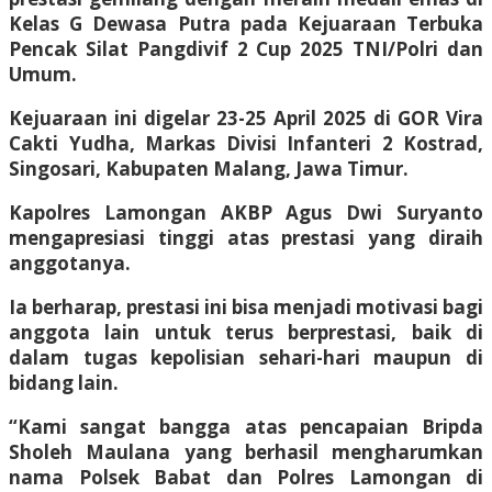
Kelas G Dewasa Putra pada Kejuaraan Terbuka
Pencak Silat Pangdivif 2 Cup 2025 TNI/Polri dan
Umum.
Kejuaraan ini digelar 23-25 April 2025 di GOR Vira
Cakti Yudha, Markas Divisi Infanteri 2 Kostrad,
Singosari, Kabupaten Malang, Jawa Timur.
Kapolres Lamongan AKBP Agus Dwi Suryanto
mengapresiasi tinggi atas prestasi yang diraih
anggotanya.
Ia berharap, prestasi ini bisa menjadi motivasi bagi
anggota lain untuk terus berprestasi, baik di
dalam tugas kepolisian sehari-hari maupun di
bidang lain.
“Kami sangat bangga atas pencapaian Bripda
Sholeh Maulana yang berhasil mengharumkan
nama Polsek Babat dan Polres Lamongan di