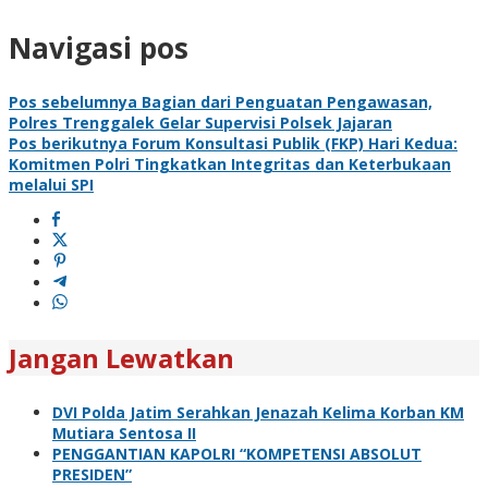
Navigasi pos
Pos sebelumnya
Bagian dari Penguatan Pengawasan,
Polres Trenggalek Gelar Supervisi Polsek Jajaran
Pos berikutnya
Forum Konsultasi Publik (FKP) Hari Kedua:
Komitmen Polri Tingkatkan Integritas dan Keterbukaan
melalui SPI
Jangan Lewatkan
DVI Polda Jatim Serahkan Jenazah Kelima Korban KM
Mutiara Sentosa II
PENGGANTIAN KAPOLRI “KOMPETENSI ABSOLUT
PRESIDEN”