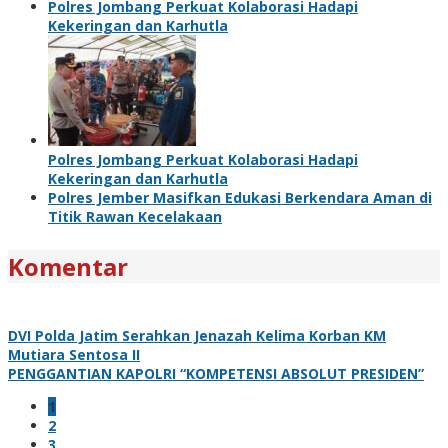
Polres Jombang Perkuat Kolaborasi Hadapi
Kekeringan dan Karhutla
Polres Jombang Perkuat Kolaborasi Hadapi
Kekeringan dan Karhutla
Polres Jember Masifkan Edukasi Berkendara Aman di
Titik Rawan Kecelakaan
Komentar
DVI Polda Jatim Serahkan Jenazah Kelima Korban KM
Mutiara Sentosa II
PENGGANTIAN KAPOLRI “KOMPETENSI ABSOLUT PRESIDEN”
1
2
3