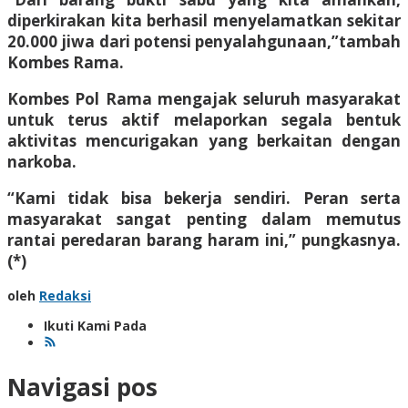
diperkirakan kita berhasil menyelamatkan sekitar
20.000 jiwa dari potensi penyalahgunaan,”tambah
Kombes Rama.
Kombes Pol Rama mengajak seluruh masyarakat
untuk terus aktif melaporkan segala bentuk
aktivitas mencurigakan yang berkaitan dengan
narkoba.
“Kami tidak bisa bekerja sendiri. Peran serta
masyarakat sangat penting dalam memutus
rantai peredaran barang haram ini,” pungkasnya.
(*)
oleh
Redaksi
Ikuti Kami Pada
Navigasi pos