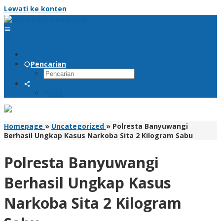
Lewati ke konten
Pencarian
RSS
Homepage
»
Uncategorized
»
Polresta Banyuwangi
Berhasil Ungkap Kasus Narkoba Sita 2 Kilogram Sabu
Polresta Banyuwangi
Berhasil Ungkap Kasus
Narkoba Sita 2 Kilogram