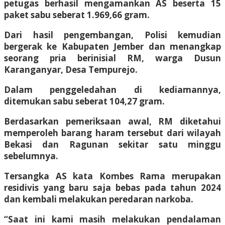
petugas berhasil mengamankan AS beserta 15
paket sabu seberat 1.969,66 gram.
Dari hasil pengembangan, Polisi kemudian
bergerak ke Kabupaten Jember dan menangkap
seorang pria berinisial RM, warga Dusun
Karanganyar, Desa Tempurejo.
Dalam penggeledahan di kediamannya,
ditemukan sabu seberat 104,27 gram.
Berdasarkan pemeriksaan awal, RM diketahui
memperoleh barang haram tersebut dari wilayah
Bekasi dan Ragunan sekitar satu minggu
sebelumnya.
Tersangka AS kata Kombes Rama merupakan
residivis yang baru saja bebas pada tahun 2024
dan kembali melakukan peredaran narkoba.
“Saat ini kami masih melakukan pendalaman