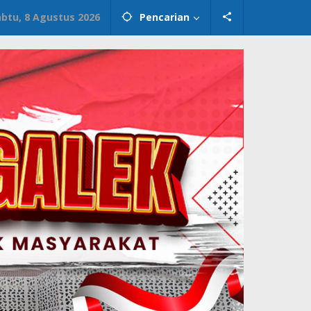
abtu, 8 Agustus 2026
Pencarian