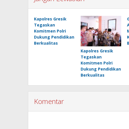
Kapolres Gresik
Tegaskan
Komitmen Polri
Dukung Pendidikan
Berkualitas
Kapolres Gresik
Tegaskan
Komitmen Polri
Dukung Pendidikan
Berkualitas
Komentar