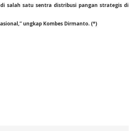
salah satu sentra distribusi pangan strategis di
nasional,” ungkap Kombes Dirmanto. (*)