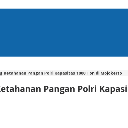
g Ketahanan Pangan Polri Kapasitas 1000 Ton di Mojokerto
etahanan Pangan Polri Kapasi