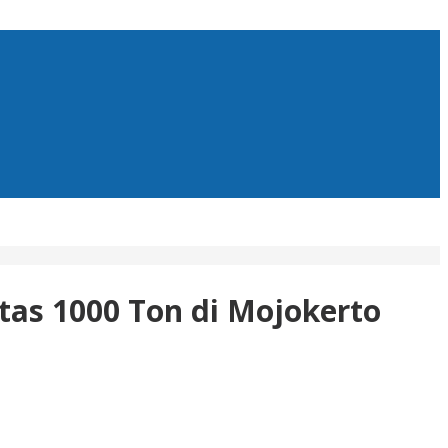
tas 1000 Ton di Mojokerto