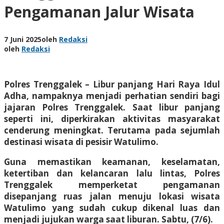
Pengamanan Jalur Wisata
7 Juni 2025
oleh
Redaksi
oleh
Redaksi
Polres Trenggalek – Libur panjang Hari Raya Idul
Adha, nampaknya menjadi perhatian sendiri bagi
jajaran Polres Trenggalek. Saat libur panjang
seperti ini, diperkirakan aktivitas masyarakat
cenderung meningkat. Terutama pada sejumlah
destinasi wisata di pesisir Watulimo.
Guna memastikan keamanan, keselamatan,
ketertiban dan kelancaran lalu lintas, Polres
Trenggalek memperketat pengamanan
disepanjang ruas jalan menuju lokasi wisata
Watulimo yang sudah cukup dikenal luas dan
menjadi jujukan warga saat liburan. Sabtu, (7/6).