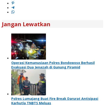
Jangan Lewatkan
Operasi Kemanusiaan Polres Bondowoso Berhasil
Evakuasi Dua Jenazah di Gunung Piramid
Polres Lumajang Buat Fire Break Darurat Antisipasi
Karhutla TNBTS Meluas