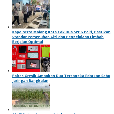
Kapolresta Malang Kota Cek Dua SPPG Polri, Pastikan
Standar Pemenuhan Gizi dan Pengelolaan Limbah
Berjalan Optimal
Polres Gresik Amankan Dua Tersangka Edarkan Sabu
Jaringan Bangkalan