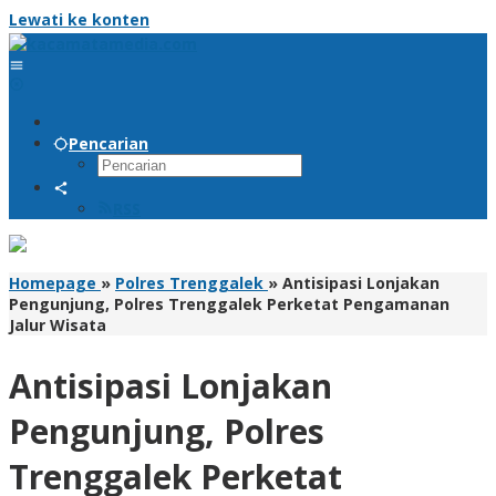
Lewati ke konten
Pencarian
RSS
Homepage
»
Polres Trenggalek
»
Antisipasi Lonjakan
Pengunjung, Polres Trenggalek Perketat Pengamanan
Jalur Wisata
Antisipasi Lonjakan
Pengunjung, Polres
Trenggalek Perketat