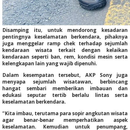
Disamping itu, untuk mendorong kesadaran
pentingnya keselamatan berkendara, pihaknya
juga menggelar ramp chek terhadap sejumlah
kendaraan wisata terkait dengan kelaikan
kendaraan seperti ban, rem, kondisi mesin serta
kelengkapan lain yang wajib dipenuhi.
Dalam kesempatan tersebut, AKP Sony juga
menyapa sejumlah wisatawan, berbincang
hangat sembari memberikan imbauan dan
edukasi seputar tertib berlalu lintas serta
keselamatan berkendara.
“Kita imbau, terutama para sopir angkutan wisata
agar benar-benar memperhatikan aspek
keselamatan. Kemudian untuk penumpang,