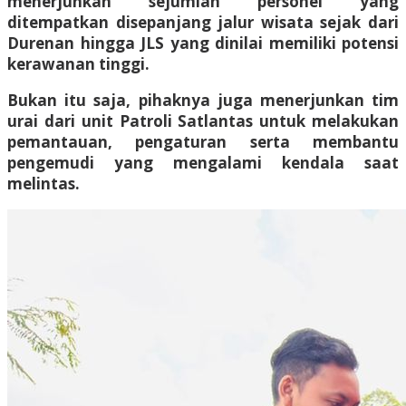
menerjunkan sejumlah personel yang
ditempatkan disepanjang jalur wisata sejak dari
Durenan hingga JLS yang dinilai memiliki potensi
kerawanan tinggi.
Bukan itu saja, pihaknya juga menerjunkan tim
urai dari unit Patroli Satlantas untuk melakukan
pemantauan, pengaturan serta membantu
pengemudi yang mengalami kendala saat
melintas.