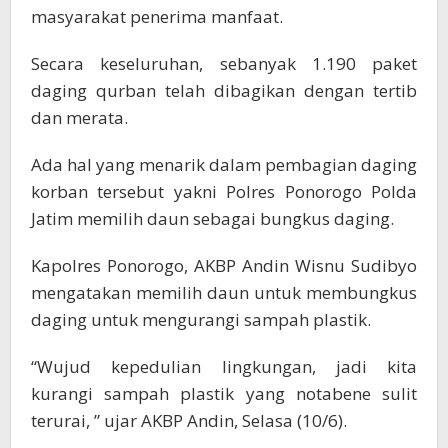
masyarakat penerima manfaat.
Secara keseluruhan, sebanyak 1.190 paket
daging qurban telah dibagikan dengan tertib
dan merata.
Ada hal yang menarik dalam pembagian daging
korban tersebut yakni Polres Ponorogo Polda
Jatim memilih daun sebagai bungkus daging.
Kapolres Ponorogo, AKBP Andin Wisnu Sudibyo
mengatakan memilih daun untuk membungkus
daging untuk mengurangi sampah plastik.
“Wujud kepedulian lingkungan, jadi kita
kurangi sampah plastik yang notabene sulit
terurai, ” ujar AKBP Andin, Selasa (10/6).