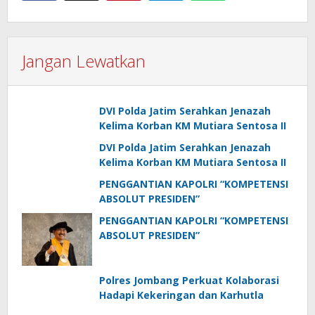
Jangan Lewatkan
DVI Polda Jatim Serahkan Jenazah
Kelima Korban KM Mutiara Sentosa II
DVI Polda Jatim Serahkan Jenazah
Kelima Korban KM Mutiara Sentosa II
PENGGANTIAN KAPOLRI “KOMPETENSI
ABSOLUT PRESIDEN”
PENGGANTIAN KAPOLRI “KOMPETENSI
ABSOLUT PRESIDEN”
Polres Jombang Perkuat Kolaborasi
Hadapi Kekeringan dan Karhutla