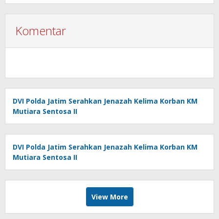
Komentar
DVI Polda Jatim Serahkan Jenazah Kelima Korban KM
Mutiara Sentosa II
DVI Polda Jatim Serahkan Jenazah Kelima Korban KM
Mutiara Sentosa II
View More