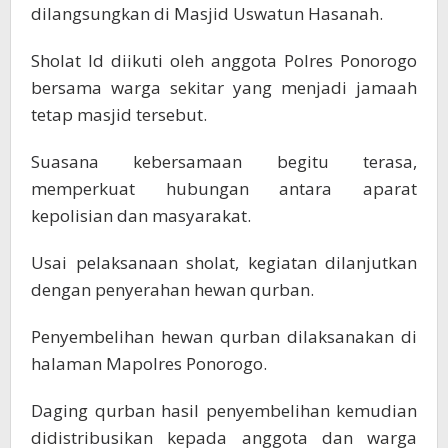
dilangsungkan di Masjid Uswatun Hasanah.
Sholat Id diikuti oleh anggota Polres Ponorogo
bersama warga sekitar yang menjadi jamaah
tetap masjid tersebut.
Suasana kebersamaan begitu terasa,
memperkuat hubungan antara aparat
kepolisian dan masyarakat.
Usai pelaksanaan sholat, kegiatan dilanjutkan
dengan penyerahan hewan qurban.
Penyembelihan hewan qurban dilaksanakan di
halaman Mapolres Ponorogo.
Daging qurban hasil penyembelihan kemudian
didistribusikan kepada anggota dan warga