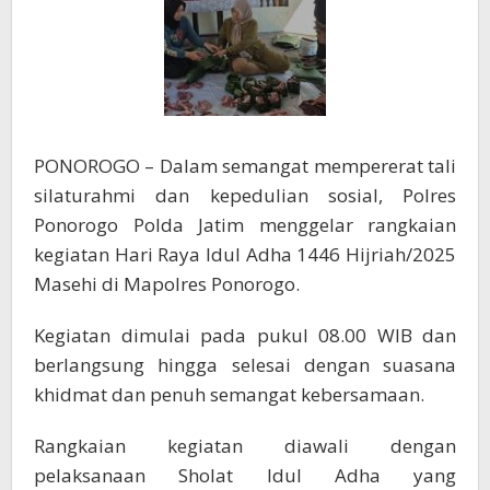
Daun
Pisang
PONOROGO – Dalam semangat mempererat tali
silaturahmi dan kepedulian sosial, Polres
Ponorogo Polda Jatim menggelar rangkaian
kegiatan Hari Raya Idul Adha 1446 Hijriah/2025
Masehi di Mapolres Ponorogo.
Kegiatan dimulai pada pukul 08.00 WIB dan
berlangsung hingga selesai dengan suasana
khidmat dan penuh semangat kebersamaan.
Rangkaian kegiatan diawali dengan
pelaksanaan Sholat Idul Adha yang