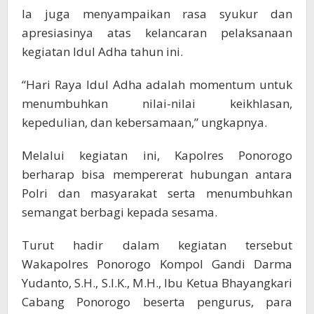
Ia juga menyampaikan rasa syukur dan
apresiasinya atas kelancaran pelaksanaan
kegiatan Idul Adha tahun ini.
“Hari Raya Idul Adha adalah momentum untuk
menumbuhkan nilai-nilai keikhlasan,
kepedulian, dan kebersamaan,” ungkapnya.
Melalui kegiatan ini, Kapolres Ponorogo
berharap bisa mempererat hubungan antara
Polri dan masyarakat serta menumbuhkan
semangat berbagi kepada sesama.
Turut hadir dalam kegiatan tersebut
Wakapolres Ponorogo Kompol Gandi Darma
Yudanto, S.H., S.I.K., M.H., Ibu Ketua Bhayangkari
Cabang Ponorogo beserta pengurus, para