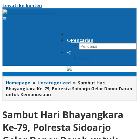
Lewati ke konten
Pencarian
RSS
Homepage
»
Uncategorized
»
Sambut Hari
Bhayangkara Ke-79, Polresta Sidoarjo Gelar Donor Darah
untuk Kemanusiaan
Sambut Hari Bhayangkara
Ke-79, Polresta Sidoarjo