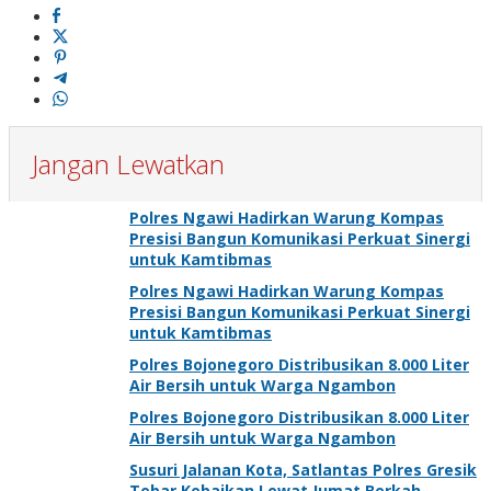
Jangan Lewatkan
Polres Ngawi Hadirkan Warung Kompas
Presisi Bangun Komunikasi Perkuat Sinergi
untuk Kamtibmas
Polres Ngawi Hadirkan Warung Kompas
Presisi Bangun Komunikasi Perkuat Sinergi
untuk Kamtibmas
Polres Bojonegoro Distribusikan 8.000 Liter
Air Bersih untuk Warga Ngambon
Polres Bojonegoro Distribusikan 8.000 Liter
Air Bersih untuk Warga Ngambon
Susuri Jalanan Kota, Satlantas Polres Gresik
Tebar Kebaikan Lewat Jumat Berkah