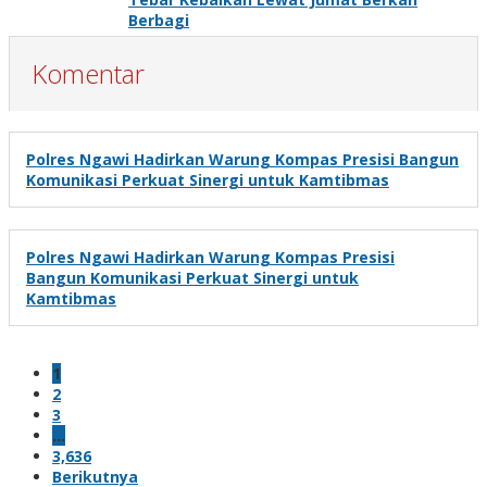
Berbagi
Komentar
Polres Ngawi Hadirkan Warung Kompas Presisi Bangun
Komunikasi Perkuat Sinergi untuk Kamtibmas
Polres Ngawi Hadirkan Warung Kompas Presisi
Bangun Komunikasi Perkuat Sinergi untuk
Kamtibmas
1
2
3
…
3,636
Berikutnya