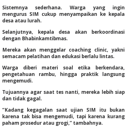
Sistemnya sederhana. Warga yang ingin
mengurus SIM cukup menyampaikan ke kepala
desa atau lurah.
Selanjutnya, kepala desa akan berkoordinasi
dengan Bhabinkamtibmas.
Mereka akan menggelar coaching clinic, yakni
semacam pelatihan dan edukasi berlalu lintas.
Warga diberi materi soal etika berkendara,
pengetahuan rambu, hingga praktik langsung
mengemudi.
Tujuannya agar saat tes nanti, mereka lebih siap
dan tidak gagal.
“Kadang kegagalan saat ujian SIM itu bukan
karena tak bisa mengemudi, tapi karena kurang
paham prosedur atau grogi,” tambahnya.