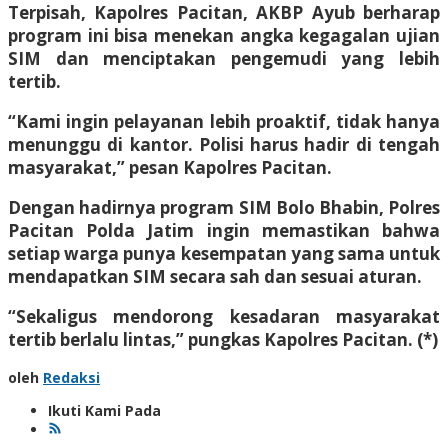
Terpisah, Kapolres Pacitan, AKBP Ayub berharap
program ini bisa menekan angka kegagalan ujian
SIM dan menciptakan pengemudi yang lebih
tertib.
“Kami ingin pelayanan lebih proaktif, tidak hanya
menunggu di kantor. Polisi harus hadir di tengah
masyarakat,” pesan Kapolres Pacitan.
Dengan hadirnya program SIM Bolo Bhabin, Polres
Pacitan Polda Jatim ingin memastikan bahwa
setiap warga punya kesempatan yang sama untuk
mendapatkan SIM secara sah dan sesuai aturan.
“Sekaligus mendorong kesadaran masyarakat
tertib berlalu lintas,” pungkas Kapolres Pacitan. (*)
oleh
Redaksi
Ikuti Kami Pada