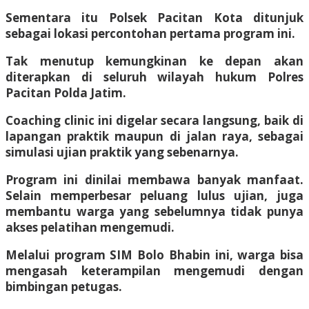
Sementara itu Polsek Pacitan Kota ditunjuk
sebagai lokasi percontohan pertama program ini.
Tak menutup kemungkinan ke depan akan
diterapkan di seluruh wilayah hukum Polres
Pacitan Polda Jatim.
Coaching clinic ini digelar secara langsung, baik di
lapangan praktik maupun di jalan raya, sebagai
simulasi ujian praktik yang sebenarnya.
Program ini dinilai membawa banyak manfaat.
Selain memperbesar peluang lulus ujian, juga
membantu warga yang sebelumnya tidak punya
akses pelatihan mengemudi.
Melalui program SIM Bolo Bhabin ini, warga bisa
mengasah keterampilan mengemudi dengan
bimbingan petugas.