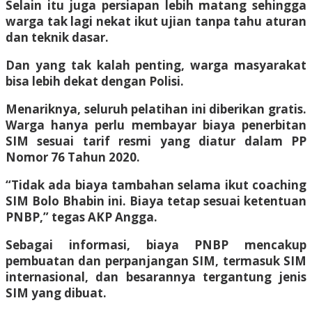
Selain itu juga persiapan lebih matang sehingga
warga tak lagi nekat ikut ujian tanpa tahu aturan
dan teknik dasar.
Dan yang tak kalah penting, warga masyarakat
bisa lebih dekat dengan Polisi.
Menariknya, seluruh pelatihan ini diberikan gratis.
Warga hanya perlu membayar biaya penerbitan
SIM sesuai tarif resmi yang diatur dalam PP
Nomor 76 Tahun 2020.
“Tidak ada biaya tambahan selama ikut coaching
SIM Bolo Bhabin ini. Biaya tetap sesuai ketentuan
PNBP,” tegas AKP Angga.
Sebagai informasi, biaya PNBP mencakup
pembuatan dan perpanjangan SIM, termasuk SIM
internasional, dan besarannya tergantung jenis
SIM yang dibuat.