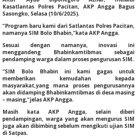
Kasatlantas Polres Pacitan, AKP Angga Bagus
Sasongko, Selasa (10/6/2025).
“Program baru kami dari Satlantas Polres Pacitan,
namanya SIM Bolo Bhabin,”kata AKP Angga.
Sesuai dengan namanya, inovasi ini
menggandeng Bhabinkamtibmas sebagai
pendamping warga dalam proses pengurusan SIM.
“SIM Bolo Bhabin ini kami gagas untuk
memberikan kemudahan kepada
masyarakat,yang mana proses pengurusannya
akan didamping Bhabinkamtibmas di desa masing
– masing,”jelas AKP Angga.
Masih kata AKP Angga, selain diberi
pendampingan, warga yang akan mengurus SIM
juga akan dibimbing sebelum mengikuti ujian SIM
di Satpas.