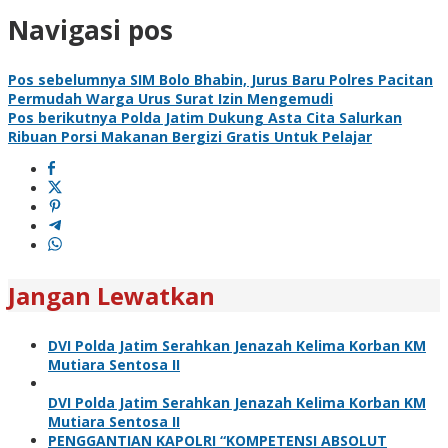
Navigasi pos
Pos sebelumnya
SIM Bolo Bhabin, Jurus Baru Polres Pacitan
Permudah Warga Urus Surat Izin Mengemudi
Pos berikutnya
Polda Jatim Dukung Asta Cita Salurkan
Ribuan Porsi Makanan Bergizi Gratis Untuk Pelajar
Jangan Lewatkan
DVI Polda Jatim Serahkan Jenazah Kelima Korban KM
Mutiara Sentosa II
DVI Polda Jatim Serahkan Jenazah Kelima Korban KM
Mutiara Sentosa II
PENGGANTIAN KAPOLRI “KOMPETENSI ABSOLUT