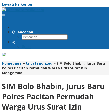
Lewati ke konten
Pencarian
RSS
Homepage
»
Uncategorized
»
SIM Bolo Bhabin, Jurus Baru
Polres Pacitan Permudah Warga Urus Surat Izin
Mengemudi
SIM Bolo Bhabin, Jurus Baru
Polres Pacitan Permudah
Warga Urus Surat Izin