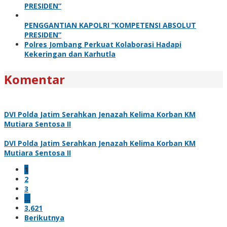
PRESIDEN”
PENGGANTIAN KAPOLRI “KOMPETENSI ABSOLUT
PRESIDEN”
Polres Jombang Perkuat Kolaborasi Hadapi
Kekeringan dan Karhutla
Komentar
DVI Polda Jatim Serahkan Jenazah Kelima Korban KM
Mutiara Sentosa II
DVI Polda Jatim Serahkan Jenazah Kelima Korban KM
Mutiara Sentosa II
1
2
3
…
3,621
Berikutnya