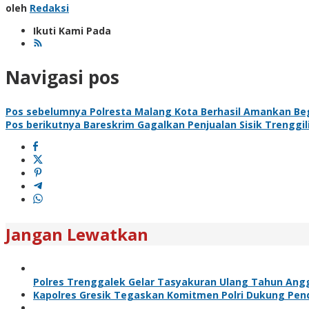
oleh
Redaksi
Ikuti Kami Pada
Navigasi pos
Pos sebelumnya
Polresta Malang Kota Berhasil Amankan Bega
Pos berikutnya
Bareskrim Gagalkan Penjualan Sisik Trenggil
Jangan Lewatkan
Polres Trenggalek Gelar Tasyakuran Ulang Tahun Ang
Kapolres Gresik Tegaskan Komitmen Polri Dukung Pend