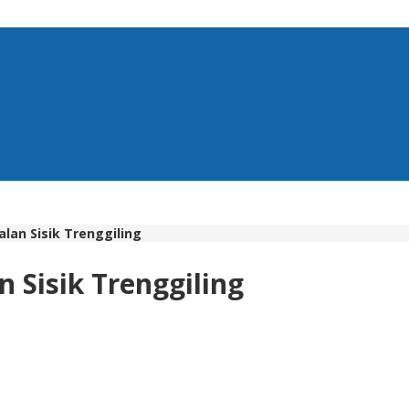
lan Sisik Trenggiling
 Sisik Trenggiling