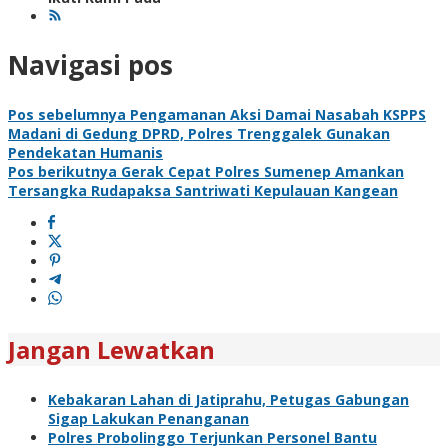
Navigasi pos
Pos sebelumnya
Pengamanan Aksi Damai Nasabah KSPPS
Madani di Gedung DPRD, Polres Trenggalek Gunakan
Pendekatan Humanis
Pos berikutnya
Gerak Cepat Polres Sumenep Amankan
Tersangka Rudapaksa Santriwati Kepulauan Kangean
Jangan Lewatkan
Kebakaran Lahan di Jatiprahu, Petugas Gabungan
Sigap Lakukan Penanganan
Polres Probolinggo Terjunkan Personel Bantu