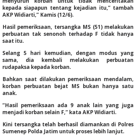
menyuruh korban untuk tidak menceritakan
kepada siapapun tentang kejadian itu,” tambah
AKP Widiarti,” Kamis (12/6).
Hasil pemeriksaan, tersangka MS (51) melakukan
perbuatan tak senonoh terhadap F tidak hanya
saat itu.
Selang 5 hari kemudian, dengan modus yang
sama, dia kembali melakukan perbuatan
rudapaksa kepada korban.
Bahkan saat dilakukan pemeriksaan mendalam,
korban perbuatan bejat MS bukan hanya satu
anak.
“Hasil pemeriksaan ada 9 anak lain yang juga
menjadi korban selain F,” kata AKP Widiarti.
Kini tersangka telah berhasil diamankan di Polres
Sumenep Polda Jatim untuk proses lebih lanjut.