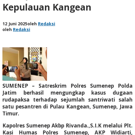
Kepulauan Kangean
12 Juni 2025
oleh
Redaksi
oleh
Redaksi
SUMENEP – Satreskrim Polres Sumenep Polda
Jatim berhasil mengungkap kasus dugaan
rudapaksa terhadap sejumlah santriwati salah
satu pesantren di Pulau Kangean, Sumenep, Jawa
Timur.
Kapolres Sumenep Akbp Rivanda.,S.I.K melalui Plt.
Kasi Humas Polres Sumenep, AKP Widiarti,