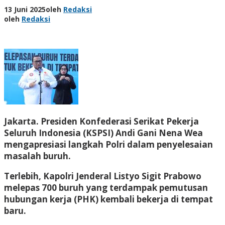
13 Juni 2025
oleh
Redaksi
oleh
Redaksi
Jakarta. Presiden Konfederasi Serikat Pekerja
Seluruh Indonesia (KSPSI) Andi Gani Nena Wea
mengapresiasi langkah Polri dalam penyelesaian
masalah buruh.
Terlebih, Kapolri Jenderal Listyo Sigit Prabowo
melepas 700 buruh yang terdampak pemutusan
hubungan kerja (PHK) kembali bekerja di tempat
baru.