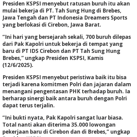
Presiden KSPSI menyebut ratusan buruh itu akan
mulai bekerja di PT. Tah Sung Hung di Brebes,
Jawa Tengah dan PT Indonesia Dreamers Sports
yang berlokasi di Cirebon, Jawa Barat.
“Ini hari yang bersejarah sekali, 700 buruh dilepas
dari Pak Kapolri untuk bekerja di tempat yang
baru di PT IDS Cirebon dan PT Tah Sung Hung
Brebes,” ungkap Presiden KSPSI, Kamis
(12/6/2025).
Presiden KSPSI menyebut peristiwa baik itu bisa
terjadi karena komitmen Polri dan jajaran dalam
menangani pengentasan PHK terhadap buruh. Ia
berharap sinergi baik antara buruh dengan Polri
dapat terus terjalin.
“Ini bukti nyata, Pak Kapolri sangat luar biasa.
Total nanti akan diterima 35.000 lowongan
pekerjaan baru di Cirebon dan di Brebes,” ungkap