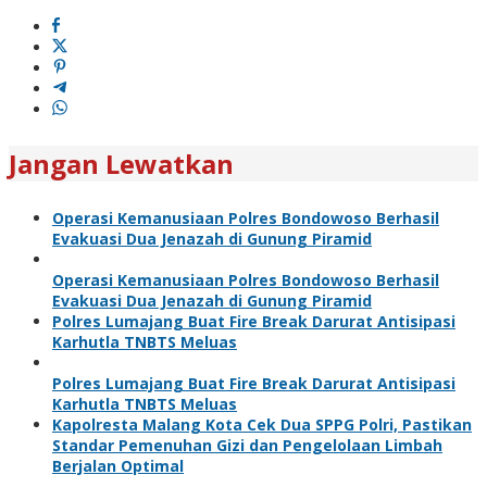
Jangan Lewatkan
Operasi Kemanusiaan Polres Bondowoso Berhasil
Evakuasi Dua Jenazah di Gunung Piramid
Operasi Kemanusiaan Polres Bondowoso Berhasil
Evakuasi Dua Jenazah di Gunung Piramid
Polres Lumajang Buat Fire Break Darurat Antisipasi
Karhutla TNBTS Meluas
Polres Lumajang Buat Fire Break Darurat Antisipasi
Karhutla TNBTS Meluas
Kapolresta Malang Kota Cek Dua SPPG Polri, Pastikan
Standar Pemenuhan Gizi dan Pengelolaan Limbah
Berjalan Optimal