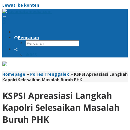
Lewati ke konten
Pencarian
RSS
Homepage
»
Polres Trenggalek
»
KSPSI Apreasiasi Langkah
Kapolri Selesaikan Masalah Buruh PHK
KSPSI Apreasiasi Langkah
Kapolri Selesaikan Masalah
Buruh PHK