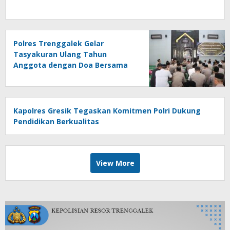
Polres Trenggalek Gelar
Tasyakuran Ulang Tahun
Anggota dengan Doa Bersama
dan Khotmil Quran
Kapolres Gresik Tegaskan Komitmen Polri Dukung
Pendidikan Berkualitas
View More