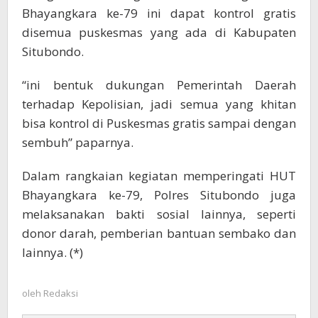
Bhayangkara ke-79 ini dapat kontrol gratis
disemua puskesmas yang ada di Kabupaten
Situbondo.
“ini bentuk dukungan Pemerintah Daerah
terhadap Kepolisian, jadi semua yang khitan
bisa kontrol di Puskesmas gratis sampai dengan
sembuh” paparnya.
Dalam rangkaian kegiatan memperingati HUT
Bhayangkara ke-79, Polres Situbondo juga
melaksanakan bakti sosial lainnya, seperti
donor darah, pemberian bantuan sembako dan
lainnya. (*)
oleh
Redaksi