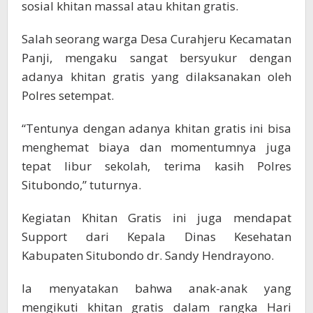
sosial khitan massal atau khitan gratis.
Salah seorang warga Desa Curahjeru Kecamatan
Panji, mengaku sangat bersyukur dengan
adanya khitan gratis yang dilaksanakan oleh
Polres setempat.
“Tentunya dengan adanya khitan gratis ini bisa
menghemat biaya dan momentumnya juga
tepat libur sekolah, terima kasih Polres
Situbondo,” tuturnya.
Kegiatan Khitan Gratis ini juga mendapat
Support dari Kepala Dinas Kesehatan
Kabupaten Situbondo dr. Sandy Hendrayono.
Ia menyatakan bahwa anak-anak yang
mengikuti khitan gratis dalam rangka Hari