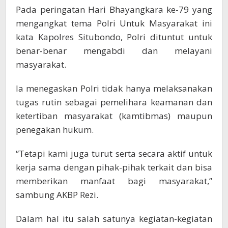
Pada peringatan Hari Bhayangkara ke-79 yang
mengangkat tema Polri Untuk Masyarakat ini
kata Kapolres Situbondo, Polri dituntut untuk
benar-benar mengabdi dan melayani
masyarakat.
Ia menegaskan Polri tidak hanya melaksanakan
tugas rutin sebagai pemelihara keamanan dan
ketertiban masyarakat (kamtibmas) maupun
penegakan hukum.
“Tetapi kami juga turut serta secara aktif untuk
kerja sama dengan pihak-pihak terkait dan bisa
memberikan manfaat bagi masyarakat,”
sambung AKBP Rezi.
Dalam hal itu salah satunya kegiatan-kegiatan