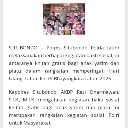
79
SITUBONDO – Polres Situbondo Polda Jatim
melaksanakan berbagai kegiatan bakti sosial, di
antaranya khitan gratis bagi anak yatim dan
piatu dalam rangkaian memperingati Hari
Ulang Tahun Ke-79 Bhayangkara tahun 2025.
Kapolres Situbondo AKBP Rezi Dharmawan,
S.I.K., M.I.K. mengatakan kegiatan bakti sosial
khitan gratis bagi anak yatim dan piatu ini
merupakan rangkaian kegiatan sosial Polri
untuk Masyarakat.