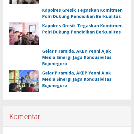
Kapolres Gresik Tegaskan Komitmen
Polri Dukung Pendidikan Berkualitas
Kapolres Gresik Tegaskan Komitmen
Polri Dukung Pendidikan Berkualitas
Gelar Piramida, AKBP Yenni Ajak
Media Sinergi Jaga Kondusivitas
Bojonegoro
Gelar Piramida, AKBP Yenni Ajak
Media Sinergi Jaga Kondusivitas
Bojonegoro
Komentar