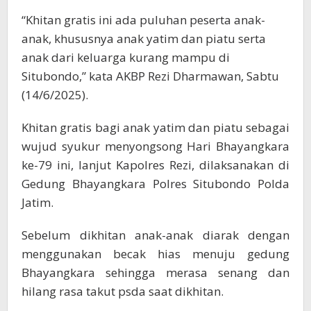
“Khitan gratis ini ada puluhan peserta anak-
anak, khususnya anak yatim dan piatu serta
anak dari keluarga kurang mampu di
Situbondo,” kata AKBP Rezi Dharmawan, Sabtu
(14/6/2025).
Khitan gratis bagi anak yatim dan piatu sebagai
wujud syukur menyongsong Hari Bhayangkara
ke-79 ini, lanjut Kapolres Rezi, dilaksanakan di
Gedung Bhayangkara Polres Situbondo Polda
Jatim.
Sebelum dikhitan anak-anak diarak dengan
menggunakan becak hias menuju gedung
Bhayangkara sehingga merasa senang dan
hilang rasa takut psda saat dikhitan.