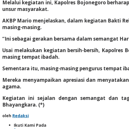
Melalui kegiatan ini, Kapolres Bojonegoro berharap
unsur masyarakat.
AKBP Mario menjelaskan, dalam kegiatan Bakti Rel
masing-masing.
“Ini sebagai gerakan bersama dalam semangat Har
Usai melakukan kegiatan bersih-bersih, Kapolres
masing tempat ibadah.
Sementara itu, masing-masing pengurus tempat iba
Mereka menyampaikan apresiasi dan menyatakan ba
agama.
Kegiatan ini sejalan dengan semangat dan tag
Bhayangkara. (*)
oleh
Redaksi
Ikuti Kami Pada