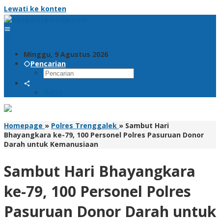
Lewati ke konten
Minggu, 9 Agustus 2026
Pencarian
RSS
Homepage
»
Polres Trenggalek
»
Sambut Hari
Bhayangkara ke-79, 100 Personel Polres Pasuruan Donor
Darah untuk Kemanusiaan
Sambut Hari Bhayangkara
ke-79, 100 Personel Polres
Pasuruan Donor Darah untuk