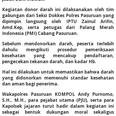
Kegiatan donor darah ini dilaksanakan oleh tim
gabungan dari Seksi Dokkes Polres Pasuruan yang
dipimpin langsung oleh IPTU Zainul Arifin,
Amd.Kep, serta petugas dari Palang Merah
Indonesia (PMI) Cabang Pasuruan.
Sebelum mendonorkan darah, peserta terlebih
dahulu mengikuti prosedur pemeriksaan
kesehatan yang mencakup pendaftaran,
pengecekan tekanan darah, dan kadar Hb.
Hal ini dilakukan untuk memastikan bahwa darah
yang didonorkan memenuhi standar kesehatan
dan aman bagi penerima.
Wakapolres Pasuruan KOMPOL Andy Purnomo,
S.H., M.H., para pejabat utama (PJU), serta para
Kapolsek jajaran turut hadir dalam kegiatan ini
sebagai bentuk dukungan moral sekaligus