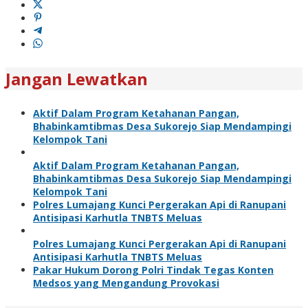
Jangan Lewatkan
Aktif Dalam Program Ketahanan Pangan,
Bhabinkamtibmas Desa Sukorejo Siap Mendampingi
Kelompok Tani
Aktif Dalam Program Ketahanan Pangan,
Bhabinkamtibmas Desa Sukorejo Siap Mendampingi
Kelompok Tani
Polres Lumajang Kunci Pergerakan Api di Ranupani
Antisipasi Karhutla TNBTS Meluas
Polres Lumajang Kunci Pergerakan Api di Ranupani
Antisipasi Karhutla TNBTS Meluas
Pakar Hukum Dorong Polri Tindak Tegas Konten
Medsos yang Mengandung Provokasi