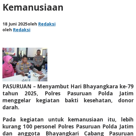
Kemanusiaan
18 Juni 2025
oleh
Redaksi
oleh
Redaksi
PASURUAN – Menyambut Hari Bhayangkara ke-79
tahun 2025, Polres Pasuruan Polda Jatim
menggelar kegiatan bakti kesehatan, donor
darah.
Pada kegiatan untuk kemanusiaan itu, lebih
kurang 100 personel Polres Pasuruan Polda Jatim
dan anggota Bhayangkari Cabang Pasuruan