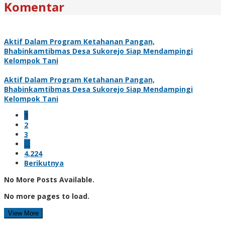
Komentar
Aktif Dalam Program Ketahanan Pangan,
Bhabinkamtibmas Desa Sukorejo Siap Mendampingi
Kelompok Tani
Aktif Dalam Program Ketahanan Pangan,
Bhabinkamtibmas Desa Sukorejo Siap Mendampingi
Kelompok Tani
1
2
3
…
4,224
Berikutnya
No More Posts Available.
No more pages to load.
View More