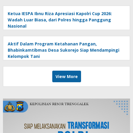
Ketua IESPA Ibnu Riza Apresiasi Kapolri Cup 2026:
Wadah Luar Biasa, dari Polres hingga Panggung
Nasional
Aktif Dalam Program Ketahanan Pangan,
Bhabinkamtibmas Desa Sukorejo Siap Mendampingi
Kelompok Tani
View More