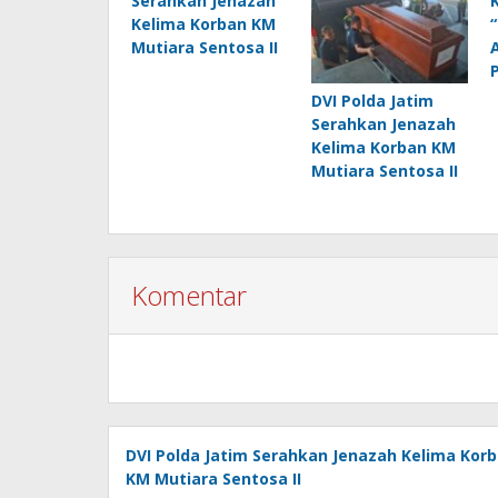
Serahkan Jenazah
Kelima Korban KM
Mutiara Sentosa II
DVI Polda Jatim
Serahkan Jenazah
Kelima Korban KM
Mutiara Sentosa II
Komentar
DVI Polda Jatim Serahkan Jenazah Kelima Kor
KM Mutiara Sentosa II