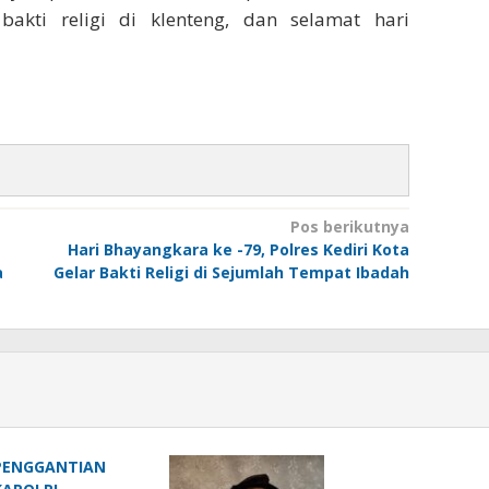
bakti religi di klenteng, dan selamat hari
Pos berikutnya
Hari Bhayangkara ke -79, Polres Kediri Kota
a
Gelar Bakti Religi di Sejumlah Tempat Ibadah
PENGGANTIAN