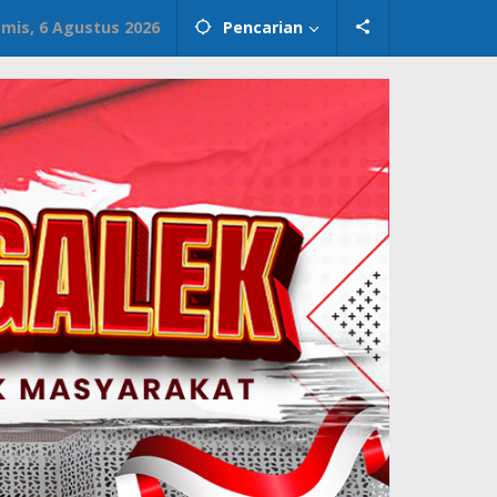
mis, 6 Agustus 2026
Pencarian