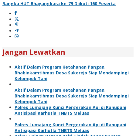
Rangka HUT Bhayangkara ke-79 Diikuti 160 Peserta
Jangan Lewatkan
Aktif Dalam Program Ketahanan Pangan,
Bhabinkamtibmas Desa Sukorejo Siap Mendampingi
Kelompok Tani
Aktif Dalam Program Ketahanan Pangan,
Bhabinkamtibmas Desa Sukorejo Siap Mendampingi
Kelompok Tani
Polres Lumajang Kunci Pergerakan Api di Ranupani
Antisipasi Karhutla TNBTS Meluas
Polres Lumajang Kunci Pergerakan Api di Ranupani
Antisipasi Karhutla TNBTS Meluas