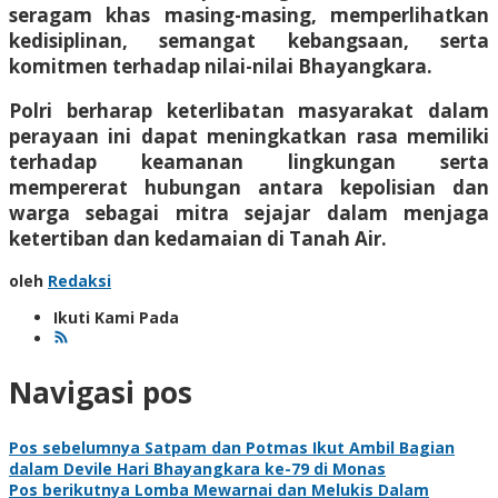
seragam khas masing-masing, memperlihatkan
kedisiplinan, semangat kebangsaan, serta
komitmen terhadap nilai-nilai Bhayangkara.
Polri berharap keterlibatan masyarakat dalam
perayaan ini dapat meningkatkan rasa memiliki
terhadap keamanan lingkungan serta
mempererat hubungan antara kepolisian dan
warga sebagai mitra sejajar dalam menjaga
ketertiban dan kedamaian di Tanah Air.
oleh
Redaksi
Ikuti Kami Pada
Navigasi pos
Pos sebelumnya
Satpam dan Potmas Ikut Ambil Bagian
dalam Devile Hari Bhayangkara ke-79 di Monas
Pos berikutnya
Lomba Mewarnai dan Melukis Dalam