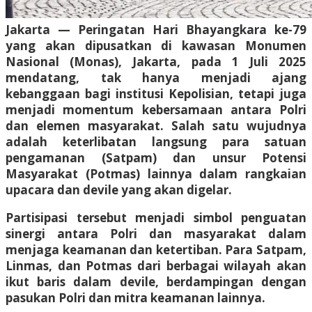
Jakarta — Peringatan Hari Bhayangkara ke-79
yang akan dipusatkan di kawasan Monumen
Nasional (Monas), Jakarta, pada 1 Juli 2025
mendatang, tak hanya menjadi ajang
kebanggaan bagi institusi Kepolisian, tetapi juga
menjadi momentum kebersamaan antara Polri
dan elemen masyarakat. Salah satu wujudnya
adalah keterlibatan langsung para satuan
pengamanan (Satpam) dan unsur Potensi
Masyarakat (Potmas) lainnya dalam rangkaian
upacara dan devile yang akan digelar.
Partisipasi tersebut menjadi simbol penguatan
sinergi antara Polri dan masyarakat dalam
menjaga keamanan dan ketertiban. Para Satpam,
Linmas, dan Potmas dari berbagai wilayah akan
ikut baris dalam devile, berdampingan dengan
pasukan Polri dan mitra keamanan lainnya.