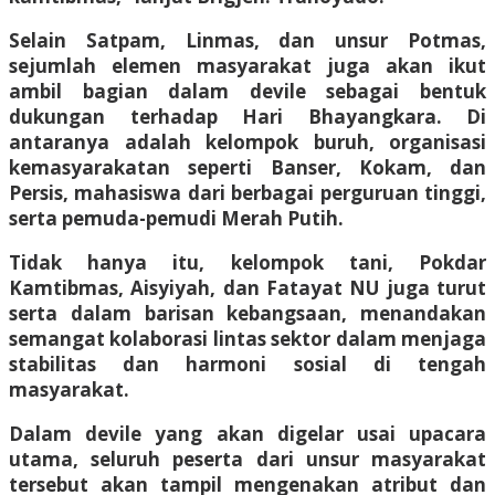
Selain Satpam, Linmas, dan unsur Potmas,
sejumlah elemen masyarakat juga akan ikut
ambil bagian dalam devile sebagai bentuk
dukungan terhadap Hari Bhayangkara. Di
antaranya adalah kelompok buruh, organisasi
kemasyarakatan seperti Banser, Kokam, dan
Persis, mahasiswa dari berbagai perguruan tinggi,
serta pemuda-pemudi Merah Putih.
Tidak hanya itu, kelompok tani, Pokdar
Kamtibmas, Aisyiyah, dan Fatayat NU juga turut
serta dalam barisan kebangsaan, menandakan
semangat kolaborasi lintas sektor dalam menjaga
stabilitas dan harmoni sosial di tengah
masyarakat.
Dalam devile yang akan digelar usai upacara
utama, seluruh peserta dari unsur masyarakat
tersebut akan tampil mengenakan atribut dan