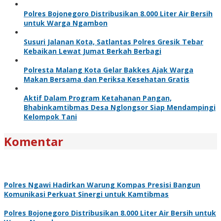
Polres Bojonegoro Distribusikan 8.000 Liter Air Bersih
untuk Warga Ngambon
Susuri Jalanan Kota, Satlantas Polres Gresik Tebar
Kebaikan Lewat Jumat Berkah Berbagi
Polresta Malang Kota Gelar Bakkes Ajak Warga
Makan Bersama dan Periksa Kesehatan Gratis
Aktif Dalam Program Ketahanan Pangan,
Bhabinkamtibmas Desa Nglongsor Siap Mendampingi
Kelompok Tani
Komentar
Polres Ngawi Hadirkan Warung Kompas Presisi Bangun
Komunikasi Perkuat Sinergi untuk Kamtibmas
Polres Bojonegoro Distribusikan 8.000 Liter Air Bersih untuk