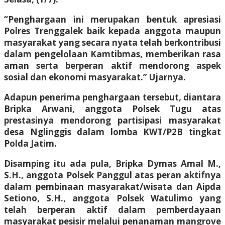
“Penghargaan ini merupakan bentuk apresiasi
Polres Trenggalek baik kepada anggota maupun
masyarakat yang secara nyata telah berkontribusi
dalam pengelolaan Kamtibmas, memberikan rasa
aman serta berperan aktif mendorong aspek
sosial dan ekonomi masyarakat.” Ujarnya.
Adapun penerima penghargaan tersebut, diantara
Bripka Arwani, anggota Polsek Tugu atas
prestasinya mendorong partisipasi masyarakat
desa Nglinggis dalam lomba KWT/P2B tingkat
Polda Jatim.
Disamping itu ada pula, Bripka Dymas Amal M.,
S.H., anggota Polsek Panggul atas peran aktifnya
dalam pembinaan masyarakat/wisata dan Aipda
Setiono, S.H., anggota Polsek Watulimo yang
telah berperan aktif dalam pemberdayaan
masyarakat pesisir melalui penanaman mangrove