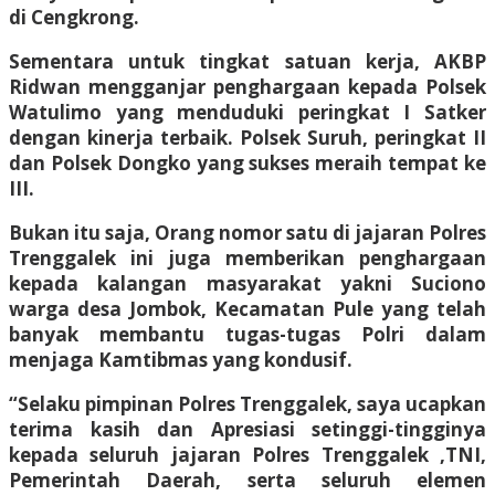
di Cengkrong.
Sementara untuk tingkat satuan kerja, AKBP
Ridwan mengganjar penghargaan kepada Polsek
Watulimo yang menduduki peringkat I Satker
dengan kinerja terbaik. Polsek Suruh, peringkat II
dan Polsek Dongko yang sukses meraih tempat ke
III.
Bukan itu saja, Orang nomor satu di jajaran Polres
Trenggalek ini juga memberikan penghargaan
kepada kalangan masyarakat yakni Suciono
warga desa Jombok, Kecamatan Pule yang telah
banyak membantu tugas-tugas Polri dalam
menjaga Kamtibmas yang kondusif.
“Selaku pimpinan Polres Trenggalek, saya ucapkan
terima kasih dan Apresiasi setinggi-tingginya
kepada seluruh jajaran Polres Trenggalek ,TNI,
Pemerintah Daerah, serta seluruh elemen