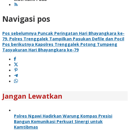
Navigasi pos
Pos sebelumnya
Puncak Peringatan Hari Bhayangkara ke-
79, Polres Trenggalek Tampilkan Pasukan Defile dan Pocil
Pos berikutnya
Kapolres Trenggalek Potong Tumpeng
Tasyakuran Hari Bhayangkara ke-79
Jangan Lewatkan
Polres Ngawi Hadirkan Warung Kompas Presisi
Bangun Komunikasi Perkuat Sinergi untuk
Kamtibmas