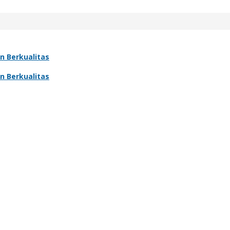
n Berkualitas
n Berkualitas