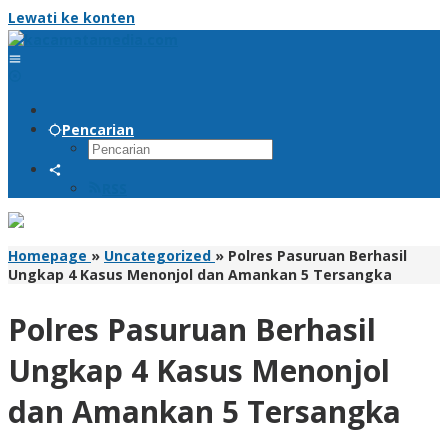
Lewati ke konten
Pencarian
RSS
Homepage
»
Uncategorized
»
Polres Pasuruan Berhasil
Ungkap 4 Kasus Menonjol dan Amankan 5 Tersangka
Polres Pasuruan Berhasil
Ungkap 4 Kasus Menonjol
dan Amankan 5 Tersangka