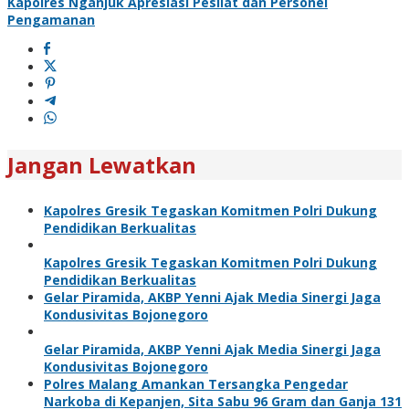
Kapolres Nganjuk Apresiasi Pesilat dan Personel
Pengamanan
Jangan Lewatkan
Kapolres Gresik Tegaskan Komitmen Polri Dukung
Pendidikan Berkualitas
Kapolres Gresik Tegaskan Komitmen Polri Dukung
Pendidikan Berkualitas
Gelar Piramida, AKBP Yenni Ajak Media Sinergi Jaga
Kondusivitas Bojonegoro
Gelar Piramida, AKBP Yenni Ajak Media Sinergi Jaga
Kondusivitas Bojonegoro
Polres Malang Amankan Tersangka Pengedar
Narkoba di Kepanjen, Sita Sabu 96 Gram dan Ganja 131