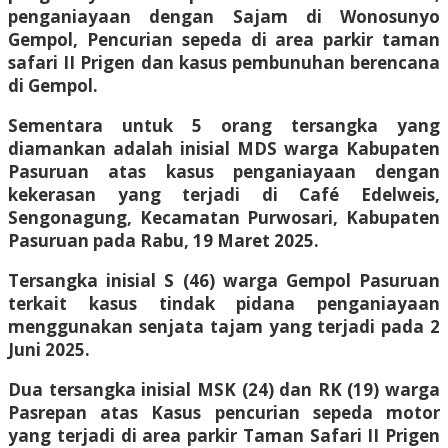
penganiayaan dengan Sajam di Wonosunyo
Gempol, Pencurian sepeda di area parkir taman
safari II Prigen dan kasus pembunuhan berencana
di Gempol.
Sementara untuk 5 orang tersangka yang
diamankan adalah inisial MDS warga Kabupaten
Pasuruan atas kasus penganiayaan dengan
kekerasan yang terjadi di Café Edelweis,
Sengonagung, Kecamatan Purwosari, Kabupaten
Pasuruan pada Rabu, 19 Maret 2025.
Tersangka inisial S (46) warga Gempol Pasuruan
terkait kasus tindak pidana penganiayaan
menggunakan senjata tajam yang terjadi pada 2
Juni 2025.
Dua tersangka inisial MSK (24) dan RK (19) warga
Pasrepan atas Kasus pencurian sepeda motor
yang terjadi di area parkir Taman Safari II Prigen